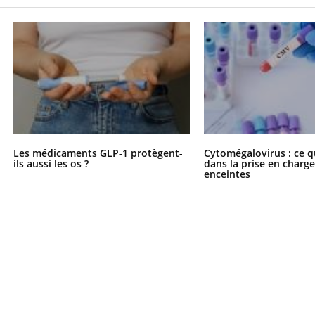
Les médicaments GLP-1 protègent-
Cytomégalovirus : ce q
ils aussi les os ?
dans la prise en char
enceintes