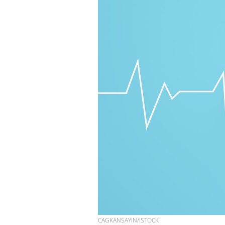
CAGKANSAYIN/ISTOCK