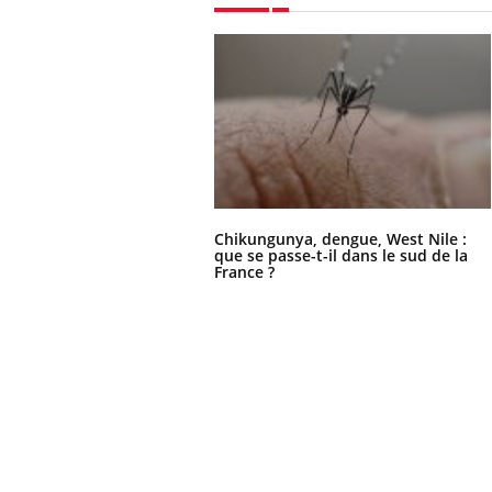
Chikungunya, dengue, West Nile :
que se passe-t-il dans le sud de la
France ?