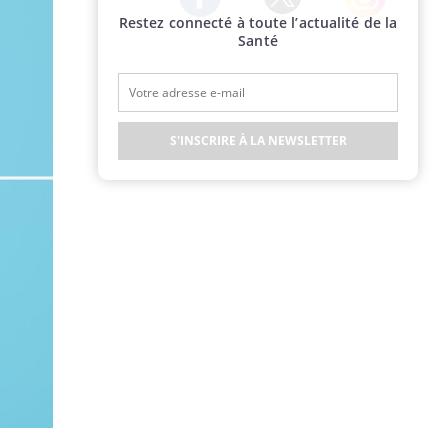
Restez connecté à toute l’actualité de la
Twitter
Facebook
Instagram
Santé
S'INSCRIRE À LA NEWSLETTER