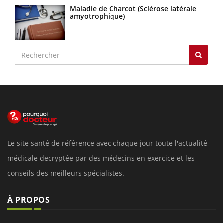
Maladie de Charcot (Sclérose latérale
amyotrophique)
Le site santé de référence avec chaque jour toute l'actualité
médicale decryptée par des médecins en exercice et les
conseils des meilleurs spécialistes.
À PROPOS