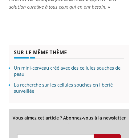
solution curative à tous ceux qui en ont besoin. »
SUR LE MÊME THÈME
Un mini-cerveau créé avec des cellules souches de
peau
La recherche sur les cellules souches en liberté
surveillée
Vous aimez cet article ? Abonnez-vous à la newsletter
!