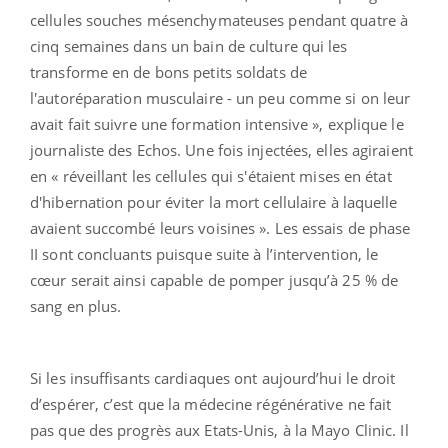
cellules souches mésenchymateuses pendant quatre à
cinq semaines dans un bain de culture qui les
transforme en de bons petits soldats de
l'autoréparation musculaire - un peu comme si on leur
avait fait suivre une formation intensive », explique le
journaliste des Echos. Une fois injectées, elles agiraient
en « réveillant les cellules qui s'étaient mises en état
d'hibernation pour éviter la mort cellulaire à laquelle
avaient succombé leurs voisines ». Les essais de phase
II sont concluants puisque suite à l’intervention, le
cœur serait ainsi capable de pomper jusqu’à 25 % de
sang en plus.
Si les insuffisants cardiaques ont aujourd’hui le droit
d’espérer, c’est que la médecine régénérative ne fait
pas que des progrès aux Etats-Unis, à la Mayo Clinic. Il