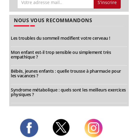
S'inscrire
NOUS VOUS RECOMMANDONS
Les troubles du sommeil modifient votre cerveau !
Mon enfant est-il trop sensible ou simplement très
empathique ?
Bébés, jeunes enfants : quelle trousse à pharmacie pour
les vacances ?
Syndrome métabolique : quels sont les meilleurs exercices
physiques ?