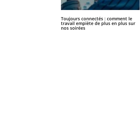
Toujours connectés : comment le
travail empiète de plus en plus sur
nos soirées