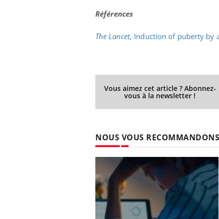
Références
The Lancet,
Induction of puberty by 
Vous aimez cet article ? Abonnez-
vous à la newsletter !
NOUS VOUS RECOMMANDON