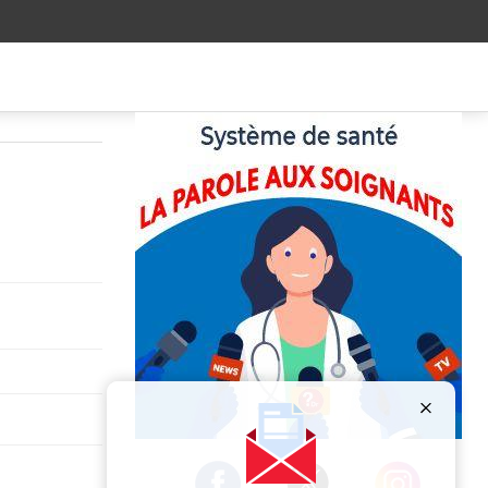
Publicité