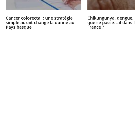
Cancer colorectal : une stratégie
Chikungunya, dengue, 
simple aurait changé la donne au
que se passe-t-il dans 
Pays basque
France ?