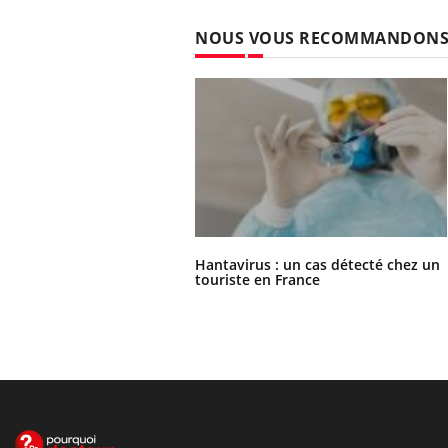
NOUS VOUS RECOMMANDON
Hantavirus : un cas détecté chez un
touriste en France