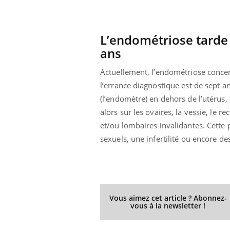
L’endométriose tarde 
ans
Actuellement, l’endométriose conce
l’errance diagnostique est de sept a
(l’endomètre) en dehors de l’utérus
alors sur les ovaires, la vessie, le
et/ou lombaires invalidantes. Cette
sexuels, une infertilité ou encore de
Vous aimez cet article ? Abonnez-
vous à la newsletter !