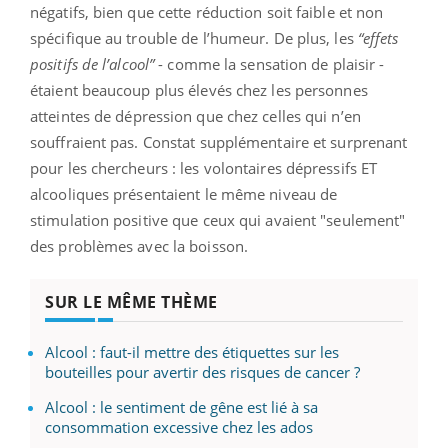
négatifs, bien que cette réduction soit faible et non
spécifique au trouble de l’humeur. De plus, les
“effets
positifs de l’alcool”
- comme la sensation de plaisir -
étaient beaucoup plus élevés chez les personnes
atteintes de dépression que chez celles qui n’en
souffraient pas. Constat supplémentaire et surprenant
pour les chercheurs : les volontaires dépressifs ET
alcooliques présentaient le même niveau de
stimulation positive que ceux qui avaient "seulement"
des problèmes avec la boisson.
SUR LE MÊME THÈME
Alcool : faut-il mettre des étiquettes sur les
bouteilles pour avertir des risques de cancer ?
Alcool : le sentiment de gêne est lié à sa
consommation excessive chez les ados