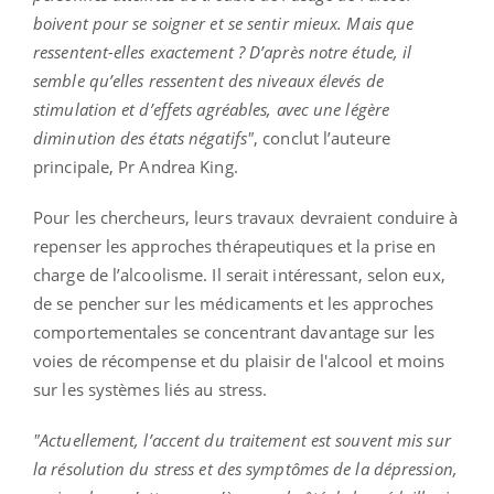
boivent pour se soigner et se sentir mieux. Mais que
ressentent-elles exactement ? D’après notre étude, il
semble qu’elles ressentent des niveaux élevés de
stimulation et d’effets agréables, avec une légère
diminution des états négatifs"
, conclut l’auteure
principale, Pr Andrea King.
Pour les chercheurs, leurs travaux devraient conduire à
repenser les approches thérapeutiques et la prise en
charge de l’alcoolisme. Il serait intéressant, selon eux,
de se pencher sur les médicaments et les approches
comportementales se concentrant davantage sur les
voies de récompense et du plaisir de l'alcool et moins
sur les systèmes liés au stress.
"Actuellement, l’accent du traitement est souvent mis sur
la résolution du stress et des symptômes de la dépression,