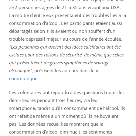
232 personnes âgées de 21 à 35 ans vivant aux USA.
La moitié d’entre eux présentaient des troubles liés à la
consommation d'alcool. Les participants étaient aussi
départagés selon s’ils avaient ou non souffert d'un
trouble dépressif majeur au cours de l'année écoulée.
"Les personnes qui avaient des idées suicidaires ont été
exclues pour des raisons de sécurité, de même que celles
qui présentaient de graves symptômes de sevrage
alcoolique"
, précisent les auteurs dans leur
communiqué
.
Les volontaires ont répondu à des questions toutes les
demi-heures pendant trois heures, via leur
smartphone, tandis qu’ils consommaient de l’alcool. Ils
ont refait de même à un moment où ils ne buvaient
pas. Les données recueillies montrent que la
consommation d’alcool diminuait les sentiments