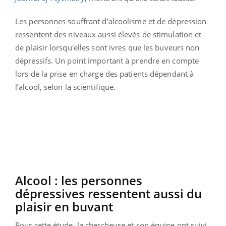
Les personnes souffrant d’alcoolisme et de dépression
ressentent des niveaux aussi élevés de stimulation et
de plaisir lorsqu'elles sont ivres que les buveurs non
dépressifs. Un point important à prendre en compte
lors de la prise en charge des patients dépendant à
l’alcool, selon la scientifique.
Alcool : les personnes
dépressives ressentent aussi du
plaisir en buvant
Pour cette étude, la chercheuse et son équipe ont suivi