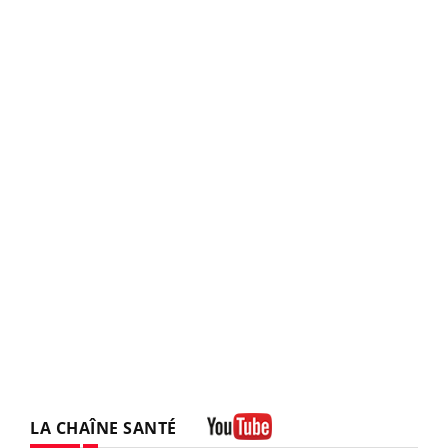
LA CHAÎNE SANTÉ