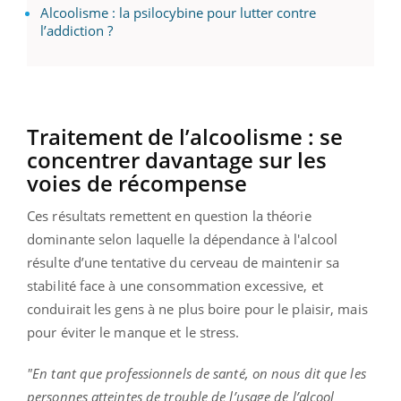
Alcoolisme : la psilocybine pour lutter contre
l’addiction ?
Traitement de l’alcoolisme : se
concentrer davantage sur les
voies de récompense
Ces résultats remettent en question la théorie
dominante selon laquelle la dépendance à l'alcool
résulte d’une tentative du cerveau de maintenir sa
stabilité face à une consommation excessive, et
conduirait les gens à ne plus boire pour le plaisir, mais
pour éviter le manque et le stress.
"En tant que professionnels de santé, on nous dit que les
personnes atteintes de trouble de l’usage de l’alcool