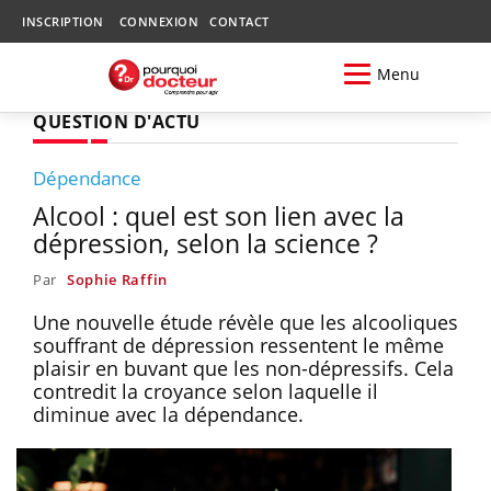
INSCRIPTION
CONNEXION
CONTACT
Menu
QUESTION D'ACTU
Dépendance
Alcool : quel est son lien avec la
dépression, selon la science ?
Par
Sophie Raffin
Une nouvelle étude révèle que les alcooliques
souffrant de dépression ressentent le même
plaisir en buvant que les non-dépressifs. Cela
contredit la croyance selon laquelle il
diminue avec la dépendance.