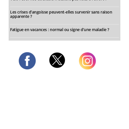
Les crises d’angoisse peuvent-elles survenir sans raison
apparente ?
Fatigue en vacances : normal ou signe d’une maladie ?
Twitter
Facebook
Instagram