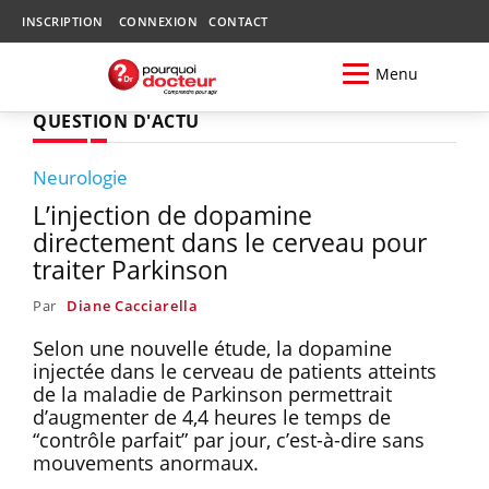
INSCRIPTION
CONNEXION
CONTACT
Menu
QUESTION D'ACTU
Neurologie
L’injection de dopamine
directement dans le cerveau pour
traiter Parkinson
Par
Diane Cacciarella
Selon une nouvelle étude, la dopamine
injectée dans le cerveau de patients atteints
de la maladie de Parkinson permettrait
d’augmenter de 4,4 heures le temps de
“contrôle parfait” par jour, c’est-à-dire sans
mouvements anormaux.