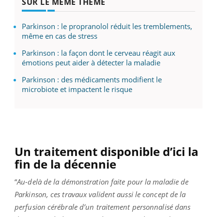
SUR LE MÊME THÈME
Parkinson : le propranolol réduit les tremblements,
même en cas de stress
Parkinson : la façon dont le cerveau réagit aux
émotions peut aider à détecter la maladie
Parkinson : des médicaments modifient le
microbiote et impactent le risque
Un traitement disponible d’ici la
fin de la décennie
“
Au-delà de la démonstration faite pour la maladie de
Parkinson, ces travaux valident aussi le concept de la
perfusion cérébrale d’un traitement personnalisé dans