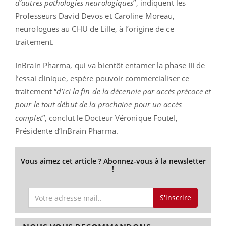
d’autres pathologies neurologiques
”, indiquent les
Professeurs David Devos et Caroline Moreau,
neurologues au CHU de Lille, à l’origine de ce
traitement.
InBrain Pharma, qui va bientôt entamer la phase III de
l’essai clinique, espère pouvoir commercialiser ce
traitement “
d’ici la fin de la décennie par accès précoce et
pour le tout début de la prochaine pour un accès
complet
”, conclut le Docteur Véronique Foutel,
Présidente d’InBrain Pharma.
Vous aimez cet article ? Abonnez-vous à la newsletter
!
S'inscrire