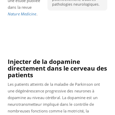
une étude publiée
pathologies neurologiques.
dans la revue
Nature Medicine
.
Injecter de la dopamine
directement dans le cerveau des
patients
Les patients atteints de la maladie de Parkinson ont
une dégénérescence progressive des neurones à
dopamine au niveau cérébral. La dopamine est un
neurotransmetteur impliqué dans le contrôle de
nombreuses fonctions comme la motricité, la