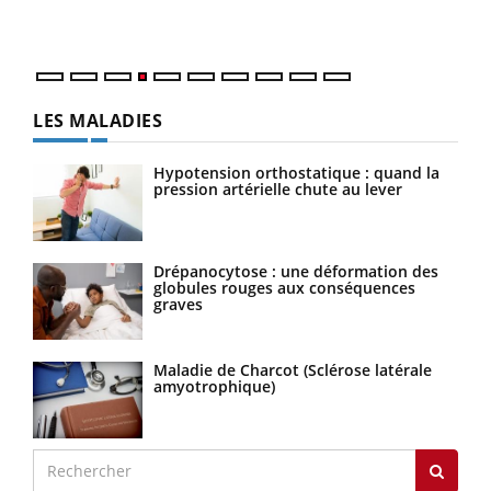
LES MALADIES
Hypotension orthostatique : quand la
pression artérielle chute au lever
Drépanocytose : une déformation des
globules rouges aux conséquences
graves
Maladie de Charcot (Sclérose latérale
amyotrophique)