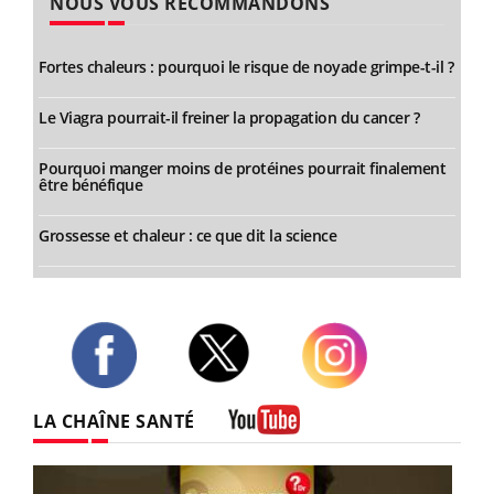
NOUS VOUS RECOMMANDONS
Fortes chaleurs : pourquoi le risque de noyade grimpe-t-il ?
Le Viagra pourrait-il freiner la propagation du cancer ?
Pourquoi manger moins de protéines pourrait finalement
être bénéfique
Grossesse et chaleur : ce que dit la science
Twitter
Facebook
Instagram
LA CHAÎNE SANTÉ
Youtube