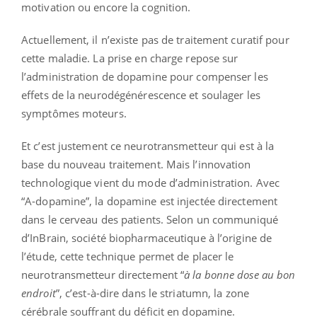
motivation ou encore la cognition.
Actuellement, il n’existe pas de traitement curatif pour
cette maladie. La prise en charge repose sur
l’administration de dopamine pour compenser les
effets de la neurodégénérescence et soulager les
symptômes moteurs.
Et c’est justement ce neurotransmetteur qui est à la
base du nouveau traitement. Mais l’innovation
technologique vient du mode d’administration. Avec
“A-dopamine”, la dopamine est injectée directement
dans le cerveau des patients. Selon un communiqué
d’InBrain, société biopharmaceutique à l’origine de
l’étude, cette technique permet de placer le
neurotransmetteur directement “
à la bonne dose au bon
endroit
”, c’est-à-dire dans le striatumn, la zone
cérébrale souffrant du déficit en dopamine.