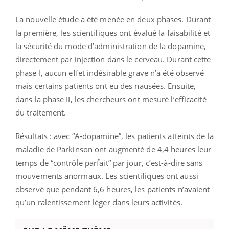
La nouvelle étude a été menée en deux phases. Durant
la première, les scientifiques ont évalué la faisabilité et
la sécurité du mode d’administration de la dopamine,
directement par injection dans le cerveau. Durant cette
phase I, aucun effet indésirable grave n’a été observé
mais certains patients ont eu des nausées. Ensuite,
dans la phase II, les chercheurs ont mesuré l’efficacité
du traitement.
Résultats : avec “A-dopamine”, les patients atteints de la
maladie de Parkinson ont augmenté de 4,4 heures leur
temps de “contrôle parfait” par jour, c’est-à-dire sans
mouvements anormaux. Les scientifiques ont aussi
observé que pendant 6,6 heures, les patients n’avaient
qu’un ralentissement léger dans leurs activités.