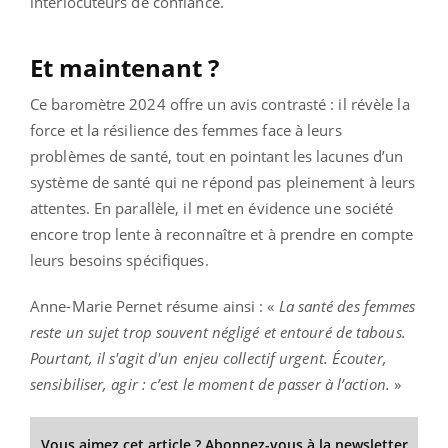
interlocuteurs de confiance.
Et maintenant ?
Ce baromètre 2024 offre un avis contrasté : il révèle la
force et la résilience des femmes face à leurs
problèmes de santé, tout en pointant les lacunes d’un
système de santé qui ne répond pas pleinement à leurs
attentes. En parallèle, il met en évidence une société
encore trop lente à reconnaître et à prendre en compte
leurs besoins spécifiques.
Anne-Marie Pernet résume ainsi : «
La santé des femmes
reste un sujet trop souvent négligé et entouré de tabous.
Pourtant, il s'agit d'un enjeu collectif urgent. Écouter,
sensibiliser, agir : c’est le moment de passer à l’action.
»
Vous aimez cet article ? Abonnez-vous à la newsletter