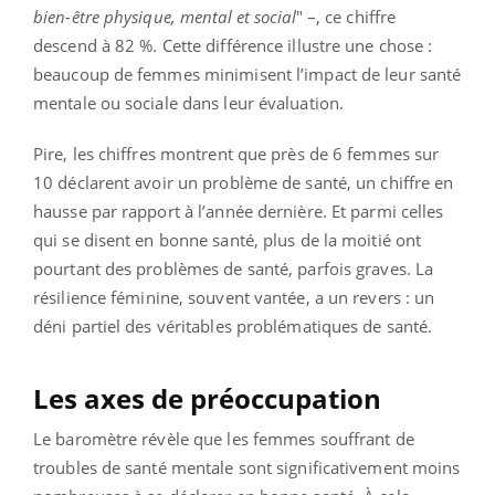
bien-être physique, mental et social
" –, ce chiffre
descend à 82 %. Cette différence illustre une chose :
beaucoup de femmes minimisent l’impact de leur santé
mentale ou sociale dans leur évaluation.
Pire, les chiffres montrent que près de 6 femmes sur
10 déclarent avoir un problème de santé, un chiffre en
hausse par rapport à l’année dernière. Et parmi celles
qui se disent en bonne santé, plus de la moitié ont
pourtant des problèmes de santé, parfois graves. La
résilience féminine, souvent vantée, a un revers : un
déni partiel des véritables problématiques de santé.
Les axes de préoccupation
Le baromètre révèle que les femmes souffrant de
troubles de santé mentale sont significativement moins