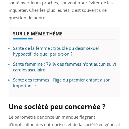
santé avec leurs proches, souvent pour éviter de les
inquiéter. Chez les plus jeunes, c’est souvent une
question de honte.
SUR LE MÊME THÈME
Santé de la femme : trouble du désir sexuel
hypoactif, de quoi parle-t-on ?
Santé féminine : 79 % des femmes n'ont aucun suivi
cardiovasculaire
Santé des femmes : l'âge du premier enfant a son
importance
Une société peu concernée ?
Le baromètre dénonce un manque flagrant
d’implication des entreprises et de la société en général