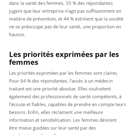
dans la santé des femmes. 55 % des répondantes
jugent que leur entreprise n’agit pas suffisamment en
matière de prévention, et 44 % estiment que la société
ne se préoccupe pas de leur santé, une proportion en
hausse.
Les priorités exprimées par les
femmes
Les priorités exprimées par les femmes sont claires.
Pour 64 % des répondantes, l’accès à un médecin
traitant est une priorité absolue. Elles souhaitent
également des professionnels de santé compétents, à
l’écoute et fiables, capables de prendre en compte leurs
besoins. Enfin, elles réclament une meilleure
information et sensibilisation. Les femmes désirent
être mieux guidées sur leur santé par des