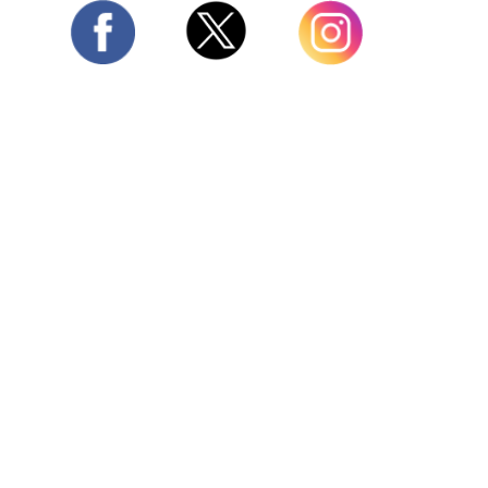
Twitter
Facebook
Instagram