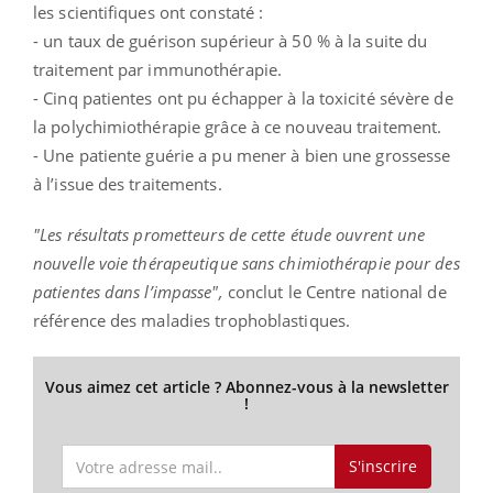
les scientifiques ont constaté :
- un taux de guérison supérieur à 50 % à la suite du
traitement par immunothérapie.
- Cinq patientes ont pu échapper à la toxicité sévère de
la polychimiothérapie grâce à ce nouveau traitement.
- Une patiente guérie a pu mener à bien une grossesse
à l’issue des traitements.
"Les résultats prometteurs de cette étude ouvrent une
nouvelle voie thérapeutique sans chimiothérapie pour des
patientes dans l’impasse",
conclut le Centre national de
référence des maladies trophoblastiques.
Vous aimez cet article ? Abonnez-vous à la newsletter
!
S'inscrire