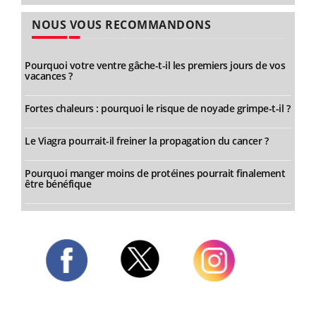
NOUS VOUS RECOMMANDONS
Pourquoi votre ventre gâche-t-il les premiers jours de vos
vacances ?
Fortes chaleurs : pourquoi le risque de noyade grimpe-t-il ?
Le Viagra pourrait-il freiner la propagation du cancer ?
Pourquoi manger moins de protéines pourrait finalement
être bénéfique
Twitter
Facebook
Instagram