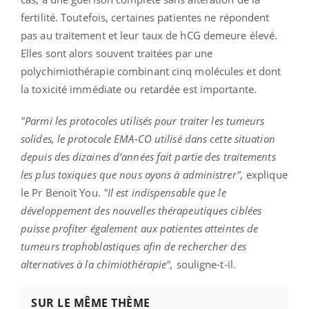
fertilité.
Toutefois, certaines patientes ne répondent
pas au traitement et leur taux de hCG demeure élevé.
Elles sont alors souvent traitées par une
polychimiothérapie combinant cinq molécules et dont
la toxicité immédiate ou retardée est importante.
"Parmi les protocoles utilisés pour traiter les tumeurs
solides, le protocole EMA-CO utilisé dans cette situation
depuis des dizaines d’années fait partie des traitements
les plus toxiques que nous ayons à administrer",
explique
le Pr Benoit You.
"Il est indispensable que le
développement des nouvelles thérapeutiques ciblées
puisse profiter également aux patientes atteintes de
tumeurs trophoblastiques afin de rechercher des
alternatives à la chimiothérapie",
souligne-t-il.
SUR LE MÊME THÈME