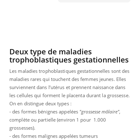
Deux type de maladies
trophoblastiques gestationnelles
Les maladies trophoblastiques gestationnelles sont des
maladies rares qui touchent des femmes jeunes. Elles
surviennent dans l’utérus et prennent naissance dans
les cellules qui forment le placenta durant la grossesse.
On en distingue deux types :
- des formes bénignes appelées
"grossesse môlaire",
complète ou partielle (environ 1 pour 1.000
grossesses).
- des formes malignes appelées tumeurs