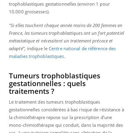
trophoblastiques gestationnelles (environ 1 pour
10.000 grossesses).
"Si elles touchent chaque année moins de 200 femmes en
France, les tumeurs trophoblastiques ont un fort potentiel
métastatique et nécessitent un traitement précoce et
adapté",
indique le
Centre national de référence des
maladies trophoblastiques
.
Tumeurs trophoblastiques
gestationnelles : quels
traitements ?
Le traitement des tumeurs trophoblastiques
gestationnelles considérées à bas risque de résistance à
la chimiothérapie repose sur la prescription d’une
mono-chimiothérapie qui conduit, dans la majorité des
cas, à une guérison complète sans altération de la