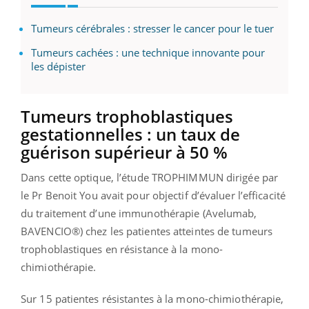
Tumeurs cérébrales : stresser le cancer pour le tuer
Tumeurs cachées : une technique innovante pour
les dépister
Tumeurs trophoblastiques
gestationnelles :
un taux de
guérison supérieur à 50 %
Dans cette optique, l’étude TROPHIMMUN dirigée par
le Pr Benoit You avait pour objectif d’évaluer l’efficacité
du traitement d’une immunothérapie (Avelumab,
BAVENCIO®) chez les patientes atteintes de tumeurs
trophoblastiques en résistance à la mono-
chimiothérapie.
Sur 15 patientes résistantes à la mono-chimiothérapie,