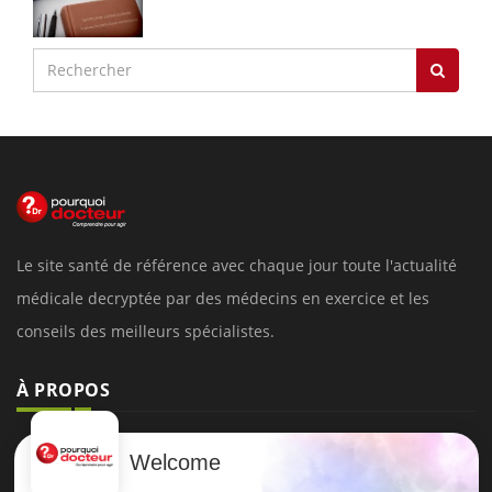
Le site santé de référence avec chaque jour toute l'actualité
médicale decryptée par des médecins en exercice et les
conseils des meilleurs spécialistes.
À PROPOS
Données personnelles et cookies
Welcome
Qui sommes-nous