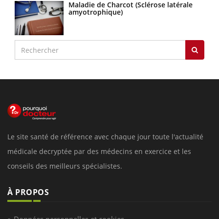
Maladie de Charcot (Sclérose latérale
amyotrophique)
Le site santé de référence avec chaque jour toute l'actualité
médicale decryptée par des médecins en exercice et les
conseils des meilleurs spécialistes.
À PROPOS