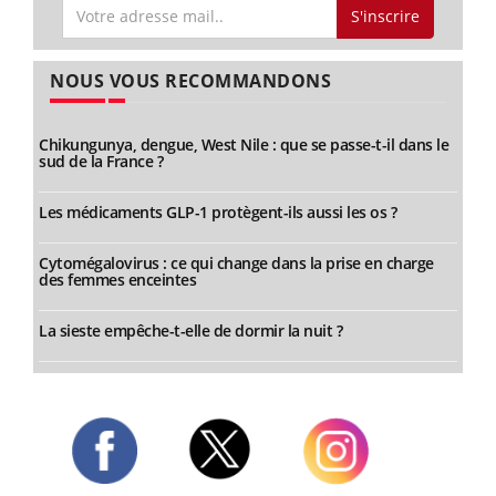
S'inscrire
NOUS VOUS RECOMMANDONS
Chikungunya, dengue, West Nile : que se passe-t-il dans le
sud de la France ?
Les médicaments GLP-1 protègent-ils aussi les os ?
Cytomégalovirus : ce qui change dans la prise en charge
des femmes enceintes
La sieste empêche-t-elle de dormir la nuit ?
Twitter
Facebook
Instagram