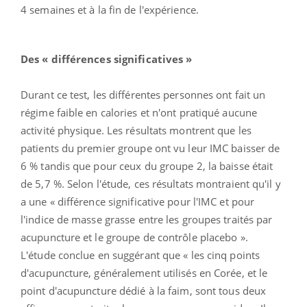
4 semaines et à la fin de l'expérience.
Des « différences significatives »
Durant ce test, les différentes personnes ont fait un
régime faible en calories et n'ont pratiqué aucune
activité physique. Les résultats montrent que les
patients du premier groupe ont vu leur IMC baisser de
6 % tandis que pour ceux du groupe 2, la baisse était
de 5,7 %. Selon l'étude, ces résultats montraient qu'il y
a une « différence significative pour l'IMC et pour
l'indice de masse grasse entre les groupes traités par
acupuncture et le groupe de contrôle placebo ».
L'étude conclue en suggérant que « les cinq points
d'acupuncture, généralement utilisés en Corée, et le
point d'acupuncture dédié à la faim, sont tous deux