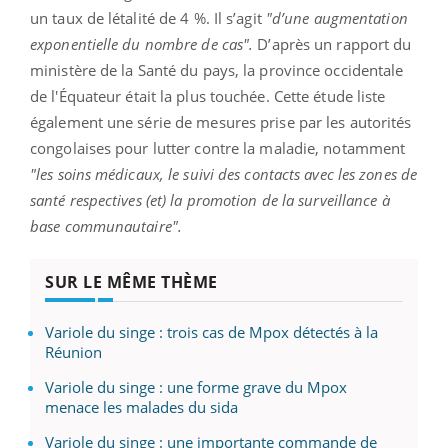
un taux de létalité de 4 %. Il s’agit
"d’une augmentation
exponentielle du nombre de cas".
D’après un rapport du
ministère de la Santé du pays, la province occidentale
de l'Équateur était la plus touchée. Cette étude liste
également une série de mesures prise par les autorités
congolaises pour lutter contre la maladie, notamment
"les soins médicaux, le suivi des contacts avec les zones de
santé respectives (et) la promotion de la surveillance à
base communautaire".
SUR LE MÊME THÈME
Variole du singe : trois cas de Mpox détectés à la
Réunion
Variole du singe : une forme grave du Mpox
menace les malades du sida
Variole du singe : une importante commande de