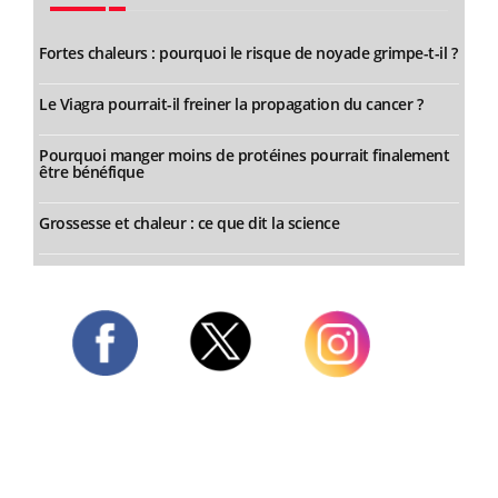
Fortes chaleurs : pourquoi le risque de noyade grimpe-t-il ?
Le Viagra pourrait-il freiner la propagation du cancer ?
Pourquoi manger moins de protéines pourrait finalement
être bénéfique
Grossesse et chaleur : ce que dit la science
Twitter
Facebook
Instagram