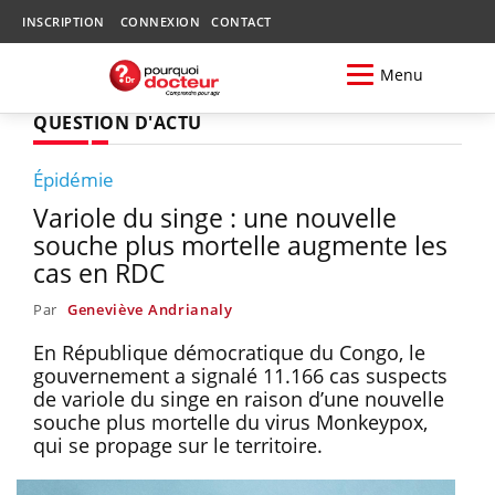
INSCRIPTION
CONNEXION
CONTACT
Menu
QUESTION D'ACTU
Épidémie
Variole du singe : une nouvelle
souche plus mortelle augmente les
cas en RDC
Par
Geneviève Andrianaly
En République démocratique du Congo, le
gouvernement a signalé 11.166 cas suspects
de variole du singe en raison d’une nouvelle
souche plus mortelle du virus Monkeypox,
qui se propage sur le territoire.