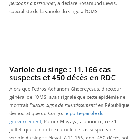
personne à personne"
, a déclaré Rosamund Lewis,
spécialiste de la variole du singe à l’OMS.
Variole du singe : 11.166 cas
suspects et 450 décès en RDC
Alors que Tedros Adhanom Ghebreyesus, directeur
général de l’OMS, avait signalé que cette épidémie ne
montrait
"aucun signe de ralentissement"
en République
démocratique du Congo,
le porte-parole du
gouvernement
, Patrick Muyaya, a annoncé, ce 21
juillet, que le nombre cumulé de cas suspects de
variole du singe s'élevait à 11.166, dont 450 décès, soit