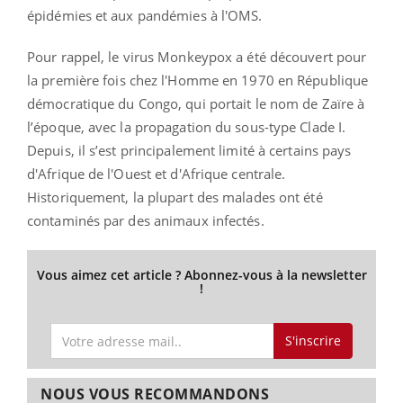
épidémies et aux pandémies à l'OMS.
Pour rappel, le virus Monkeypox a été découvert pour
la première fois chez l'Homme en 1970 en République
démocratique du Congo, qui portait le nom de Zaïre à
l’époque, avec la propagation du sous-type Clade I.
Depuis, il s’est principalement limité à certains pays
d'Afrique de l'Ouest et d'Afrique centrale.
Historiquement, la plupart des malades ont été
contaminés par des animaux infectés.
Vous aimez cet article ? Abonnez-vous à la newsletter
!
S'inscrire
NOUS VOUS RECOMMANDONS