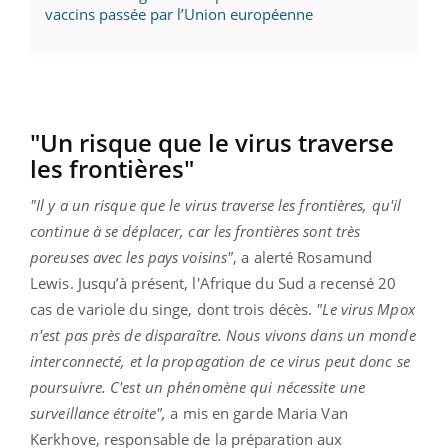
vaccins passée par l’Union européenne
"Un risque que le virus traverse
les frontières"
"Il y a un risque que le virus traverse les frontières, qu'il
continue à se déplacer, car les frontières sont très
poreuses avec les pays voisins"
, a alerté Rosamund
Lewis. Jusqu’à présent, l'Afrique du Sud a recensé 20
cas de variole du singe, dont trois décès.
"Le virus Mpox
n'est pas près de disparaître. Nous vivons dans un monde
interconnecté, et la propagation de ce virus peut donc se
poursuivre. C'est un phénomène qui nécessite une
surveillance étroite",
a mis en garde Maria Van
Kerkhove, responsable de la préparation aux