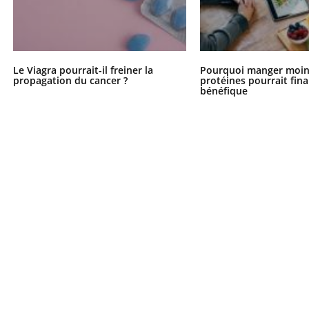
Le Viagra pourrait-il freiner la
Pourquoi manger moin
propagation du cancer ?
protéines pourrait fin
bénéfique