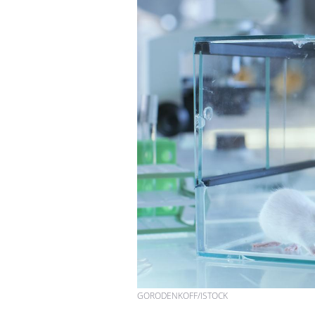
GORODENKOFF/ISTOCK