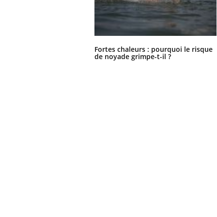
Fortes chaleurs : pourquoi le risque
de noyade grimpe-t-il ?