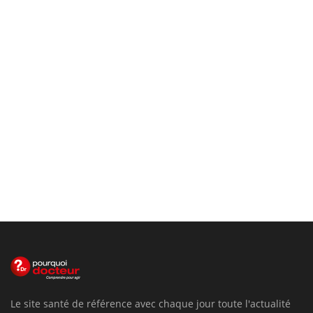
Le site santé de référence avec chaque jour toute l'actualité