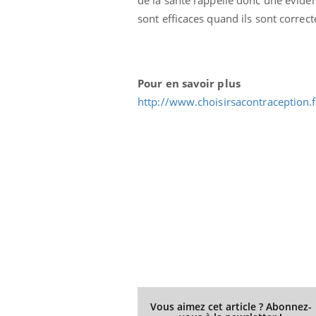
sont efficaces quand ils sont correct
Pour en savoir plus
http://www.choisirsacontraception.
Vous aimez cet article ? Abonnez-