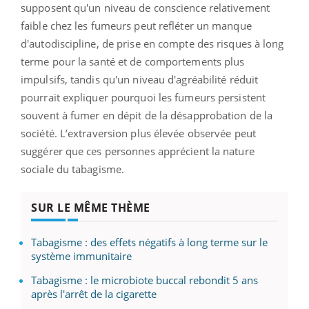
supposent qu'un niveau de conscience relativement
faible chez les fumeurs peut refléter un manque
d'autodiscipline, de prise en compte des risques à long
terme pour la santé et de comportements plus
impulsifs, tandis qu'un niveau d'agréabilité réduit
pourrait expliquer pourquoi les fumeurs persistent
souvent à fumer en dépit de la désapprobation de la
société. L’extraversion plus élevée observée peut
suggérer que ces personnes apprécient la nature
sociale du tabagisme.
SUR LE MÊME THÈME
Tabagisme : des effets négatifs à long terme sur le
système immunitaire
Tabagisme : le microbiote buccal rebondit 5 ans
après l'arrêt de la cigarette