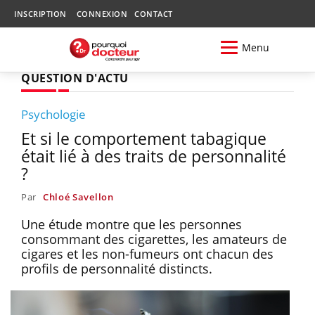
INSCRIPTION
CONNEXION
CONTACT
Menu
QUESTION D'ACTU
Psychologie
Et si le comportement tabagique
était lié à des traits de personnalité
?
Par
Chloé Savellon
Une étude montre que les personnes
consommant des cigarettes, les amateurs de
cigares et les non-fumeurs ont chacun des
profils de personnalité distincts.