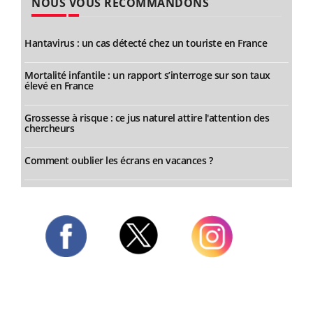
NOUS VOUS RECOMMANDONS
Hantavirus : un cas détecté chez un touriste en France
Mortalité infantile : un rapport s’interroge sur son taux
élevé en France
Grossesse à risque : ce jus naturel attire l'attention des
chercheurs
Comment oublier les écrans en vacances ?
Twitter
Facebook
Instagram