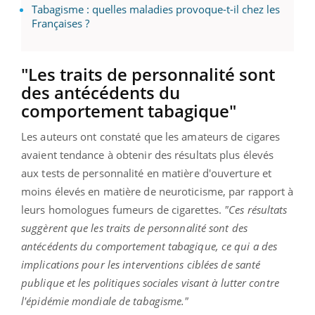
Tabagisme : quelles maladies provoque-t-il chez les
Françaises ?
"Les traits de personnalité sont
des antécédents du
comportement tabagique"
Les auteurs ont constaté que les amateurs de cigares
avaient tendance à obtenir des résultats plus élevés
aux tests de personnalité en matière d'ouverture et
moins élevés en matière de neuroticisme, par rapport à
leurs homologues fumeurs de cigarettes.
"Ces résultats
suggèrent que les traits de personnalité sont des
antécédents du comportement tabagique, ce qui a des
implications pour les interventions ciblées de santé
publique et les politiques sociales visant à lutter contre
l'épidémie mondiale de tabagisme."