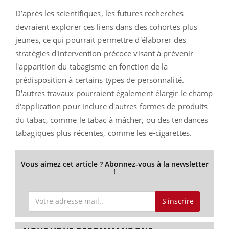
D’après les scientifiques, les futures recherches
devraient explorer ces liens dans des cohortes plus
jeunes, ce qui pourrait permettre d'élaborer des
stratégies d'intervention précoce visant à prévenir
l'apparition du tabagisme en fonction de la
prédisposition à certains types de personnalité.
D'autres travaux pourraient également élargir le champ
d'application pour inclure d'autres formes de produits
du tabac, comme le tabac à mâcher, ou des tendances
tabagiques plus récentes, comme les e-cigarettes.
Vous aimez cet article ? Abonnez-vous à la newsletter
!
S'inscrire