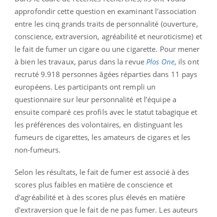
approfondir cette question en examinant l'association
entre les cinq grands traits de personnalité (ouverture,
conscience, extraversion, agréabilité et neuroticisme) et
le fait de fumer un cigare ou une cigarette. Pour mener
à bien les travaux, parus dans la revue
Plos One
, ils ont
recruté 9.918 personnes âgées réparties dans 11 pays
européens. Les participants ont rempli un
questionnaire sur leur personnalité et l’équipe a
ensuite comparé ces profils avec le statut tabagique et
les préférences des volontaires, en distinguant les
fumeurs de cigarettes, les amateurs de cigares et les
non-fumeurs.
Selon les résultats, le fait de fumer est associé à des
scores plus faibles en matière de conscience et
d'agréabilité et à des scores plus élevés en matière
d'extraversion que le fait de ne pas fumer. Les auteurs