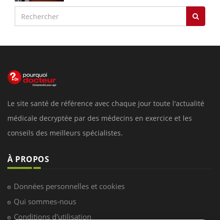
Le site santé de référence avec chaque jour toute l'actualité
médicale decryptée par des médecins en exercice et les
conseils des meilleurs spécialistes.
À PROPOS
Données personnelles et cookies
Qui sommes-nous
Conditions d'utilisation