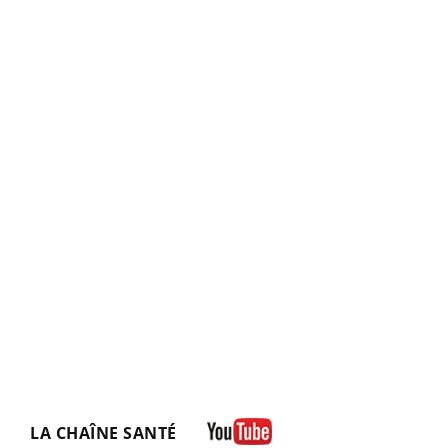
LA CHAÎNE SANTÉ