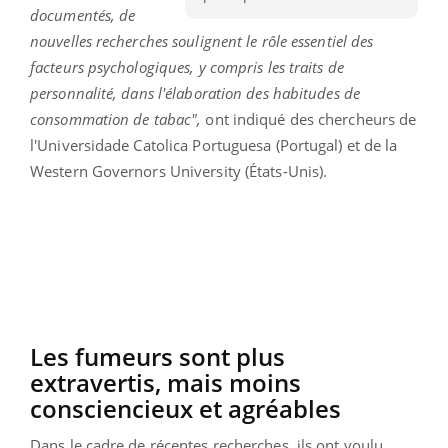
documentés, de
nouvelles recherches soulignent le rôle essentiel des
facteurs psychologiques, y compris les traits de
personnalité, dans l'élaboration des habitudes de
consommation de tabac",
ont indiqué des chercheurs de
l'Universidade Catolica Portuguesa (Portugal) et de la
Western Governors University (États-Unis).
Les fumeurs sont plus
extravertis, mais moins
consciencieux et agréables
Dans le cadre de récentes recherches, ils ont voulu