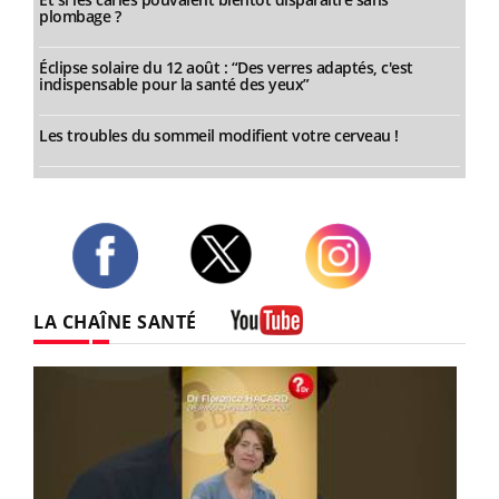
plombage ?
Éclipse solaire du 12 août : “Des verres adaptés, c'est
indispensable pour la santé des yeux”
Les troubles du sommeil modifient votre cerveau !
Twitter
Facebook
Instagram
LA CHAÎNE SANTÉ
Youtube