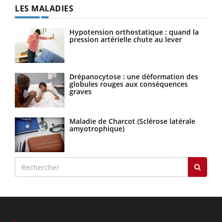
LES MALADIES
Hypotension orthostatique : quand la
pression artérielle chute au lever
Drépanocytose : une déformation des
globules rouges aux conséquences
graves
Maladie de Charcot (Sclérose latérale
amyotrophique)