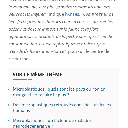
le zooplancton, aux plus grandes comme les baleines,
peuvent les ingérer",
indique
l’Anses
.
"Compte tenu de
leur forte présence dans les cours d’eau, les mers et les
océans et de leur impact sur la faune et la flore
aquatiques, les produits de la pêche ainsi que l’eau de
consommation, les microplastiques sont des sujets
d’étude de haute importance",
poursuit le centre de
recherche.
SUR LE MÊME THÈME
Microplastiques : quels sont les pays ou l’on en
mange et en respire le plus ?
Des microplastiques retrouvés dans des testicules
humains
Microplastiques : un facteur de maladie
neurodégénérative ?