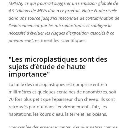
MPFs/g, ce qui pourrait suggérer une émission globale de
4,9 trillions de MPFs due à ce produit. Notre étude révèle
donc une source jusqu'ici méconnue de contamination de
l'environnement par les microplastiques et souligne la
nécessité d'évaluer les risques d'exposition associés à ce
phénomène",
estiment les scientifiques.
"Les microplastiques sont des
sujets d’étude de haute
importance"
La taille des microplastiques est comprise entre 5
millimètres et quelques centaines de nanomètres, soit
70 fois plus petit que l’épaisseur d’un cheveu. Ils sont
retrouvés partout dans l’environnement : l’air, les
habitations, les cours d’eau, la terre et les océans.
"L’ensemble des espèces vivantes, des plus petites comme