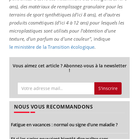
ans), des matériaux de remplissage granulaire pour les
terrains de sport synthétiques (d’ici 8 ans), et d’autres
produits cosmétiques (d’ici 4 à 12 ans) pour lesquels les
microplastiques sont utilisés pour l’obtention d’une
texture, d’un parfum ou d’une couleur",
indique
le ministère de la Transition écologique
.
Vous aimez cet article ? Abonnez-vous à la newsletter
!
S'inscrire
NOUS VOUS RECOMMANDONS
Fatigue en vacances : normal ou signe d’une maladie ?
Et si les caries pouvaient bientôt disparaître sans