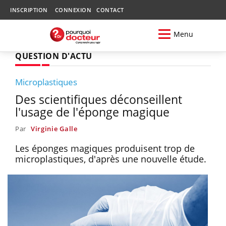
INSCRIPTION
CONNEXION
CONTACT
Menu
QUESTION D'ACTU
Microplastiques
Des scientifiques déconseillent
l'usage de l'éponge magique
Par
Virginie Galle
Les éponges magiques produisent trop de
microplastiques, d'après une nouvelle étude.