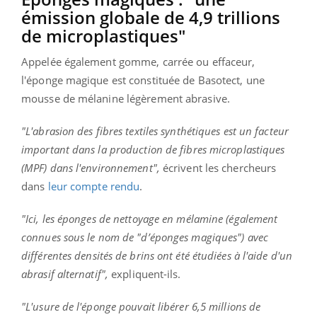
émission globale de 4,9 trillions
de microplastiques"
Appelée également gomme, carrée ou effaceur,
l'éponge magique est constituée de Basotect, une
mousse de mélanine légèrement abrasive.
"L'abrasion des fibres textiles synthétiques est un facteur
important dans la production de fibres microplastiques
(MPF) dans l'environnement",
écrivent les chercheurs
dans
leur compte rendu
.
"Ici, les éponges de nettoyage en mélamine (également
connues sous le nom de "d’éponges magiques") avec
différentes densités de brins ont été étudiées à l'aide d'un
abrasif alternatif",
expliquent-ils.
"L'usure de l'éponge pouvait libérer 6,5 millions de