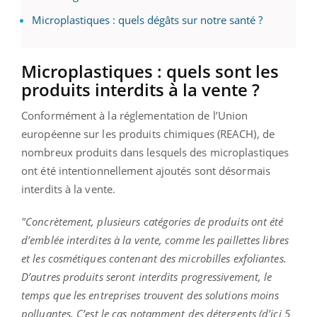
Microplastiques : quels dégâts sur notre santé ?
Microplastiques : quels sont les
produits interdits à la vente ?
Conformément à la réglementation de l’Union
européenne sur les produits chimiques (REACH), de
nombreux produits dans lesquels des microplastiques
ont été intentionnellement ajoutés sont désormais
interdits à la vente.
"Concrètement, plusieurs catégories de produits ont été
d’emblée interdites à la vente, comme les paillettes libres
et les cosmétiques contenant des microbilles exfoliantes.
D’autres produits seront interdits progressivement, le
temps que les entreprises trouvent des solutions moins
polluantes. C’est le cas notamment des détergents (d’ici 5