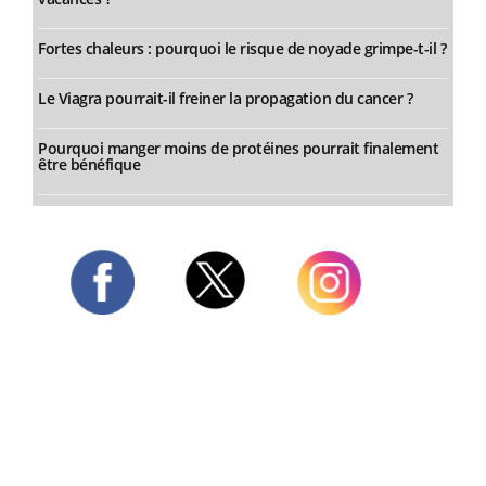
Fortes chaleurs : pourquoi le risque de noyade grimpe-t-il ?
Le Viagra pourrait-il freiner la propagation du cancer ?
Pourquoi manger moins de protéines pourrait finalement
être bénéfique
Twitter
Facebook
Instagram