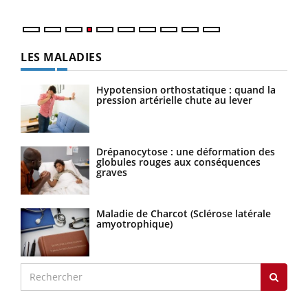
LES MALADIES
Hypotension orthostatique : quand la
pression artérielle chute au lever
Drépanocytose : une déformation des
globules rouges aux conséquences
graves
Maladie de Charcot (Sclérose latérale
amyotrophique)