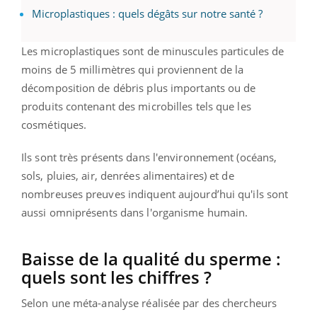
Microplastiques : quels dégâts sur notre santé ?
Les microplastiques sont de minuscules particules de
moins de 5 millimètres qui proviennent de la
décomposition de débris plus importants ou de
produits contenant des microbilles tels que les
cosmétiques.
Ils sont très présents dans l'environnement (océans,
sols, pluies, air, denrées alimentaires) et de
nombreuses preuves indiquent aujourd’hui qu'ils sont
aussi omniprésents dans l'organisme humain.
Baisse de la qualité du sperme :
quels sont les chiffres ?
Selon une méta-analyse réalisée par des chercheurs