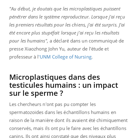
"Au début, je doutais que les microplastiques puissent
pénétrer dans le système reproducteur. Lorsque j'ai reçu
les premiers résultats pour les chiens, j'ai été surpris. J'ai
été encore plus stupéfait lorsque j'ai reçu les résultats
pour les humains",
a déclaré dans un communiqué de
presse Xiaozhong John Yu, auteur de l'étude et
professeur à l
'UNM College of Nursing
.
Microplastiques dans des
testicules humains : un impact
sur le sperme ?
Les chercheurs n'ont pas pu compter les
spermatozoïdes dans les échantillons humains en
raison de la manière dont ils avaient été chimiquement
conservés, mais ils ont pu le faire avec les échantillons
canins. Ils ont ainsi constaté que des niveaux plus