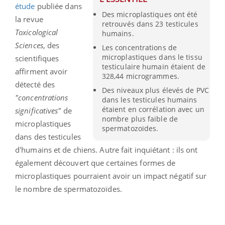
étude
publiée dans
Des microplastiques ont été
la revue
retrouvés dans 23 testicules
Toxicological
humains.
Sciences
, des
Les concentrations de
microplastiques dans le tissu
scientifiques
testiculaire humain étaient de
affirment avoir
328,44 microgrammes.
détecté des
Des niveaux plus élevés de PVC
"concentrations
dans les testicules humains
étaient en corrélation avec un
significatives"
de
nombre plus faible de
microplastiques
spermatozoïdes.
dans des testicules
d'humains et de chiens. Autre fait inquiétant : ils ont
également découvert que certaines formes de
microplastiques pourraient avoir un impact négatif sur
le nombre de spermatozoïdes.