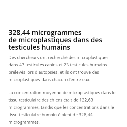
328,44 microgrammes
de microplastiques dans des
testicules humains
Des chercheurs ont recherché des microplastiques
dans 47 testicules canins et 23 testicules humains
prélevés lors d'autopsies, et ils ont trouvé des
microplastiques dans chacun d'entre eux.
La concentration moyenne de microplastiques dans le
tissu testiculaire des chiens était de 122,63
microgrammes, tandis que les concentrations dans le
tissu testiculaire humain étaient de 328,44
microgrammes.