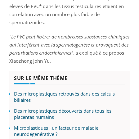
élevés de PVC* dans les tissus testiculaires étaient en
corrélation avec un nombre plus faible de
spermatozoïdes.
"Le PVC peut libérer de nombreuses substances chimiques
qui interfèrent avec la spermatogenèse et provoquent des
perturbations endocriniennes",
a expliqué à ce propos
Xiaozhong John Yu.
SUR LE MÊME THÈME
Des microplastiques retrouvés dans des calculs
biliaires
Des microplastiques découverts dans tous les
placentas humains
Microplastiques : un facteur de maladie
neurodégénérative ?