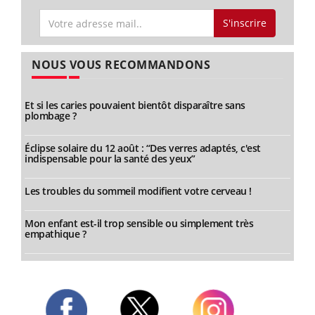
S'inscrire
NOUS VOUS RECOMMANDONS
Et si les caries pouvaient bientôt disparaître sans
plombage ?
Éclipse solaire du 12 août : “Des verres adaptés, c'est
indispensable pour la santé des yeux”
Les troubles du sommeil modifient votre cerveau !
Mon enfant est-il trop sensible ou simplement très
empathique ?