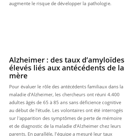
augmente le risque de développer la pathologie.
Alzheimer : des taux d’amyloïdes
élevés liés aux antécédents de la
mère
Pour évaluer le rôle des antécédents familiaux dans la
maladie d'Alzheimer, les chercheurs ont réuni 4.400
adultes âgés de 65 à 85 ans sans déficience cognitive
au début de l’étude. Les volontaires ont été interrogés
sur l'apparition des symptômes de perte de mémoire
et de diagnostic de la maladie d’Alzheimer chez leurs
parents. En parallèle, l’équipe a mesuré leur taux