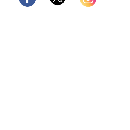
Twitter
Facebook
Instagram