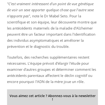
"C'est vraiment intéressant d'un point de vue génétique
de voir un sexe apporter quelque chose que l'autre sexe
n'apporte pas"
, note le Dr Mabel Seto. Pour la
scientifique et son équipe, leur découverte montre que
les antécédents maternels de la maladie d'Alzheimer
peuvent être un facteur important dans l'identification
des individus asymptomatiques et améliorer la
prévention et le diagnostic du trouble.
Toutefois, des recherches supplémentaires restent
nécessaires. L’équipe prévoit d’élargir l'étude pour
examiner d'autres groupes et déterminer comment les
antécédents parentaux affectent le déclin cognitif ou
encore pourquoi l'ADN de la mère joue un rôle.
Vous aimez cet article ? Abonnez-vous à la newsletter
!