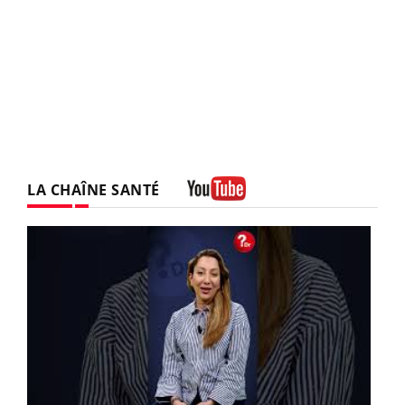
LA CHAÎNE SANTÉ
Youtube