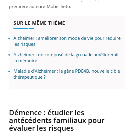
première auteure Mabel Seto.
SUR LE MÊME THÈME
Alzheimer : améliorer son mode de vie pour réduire
les risques
Alzheimer : un composé de la grenade améliorerait
la mémoire
Maladie d'Alzheimer : le gène PDE4B, nouvelle cible
thérapeutique ?
Démence : étudier les
antécédents familiaux pour
évaluer les risques