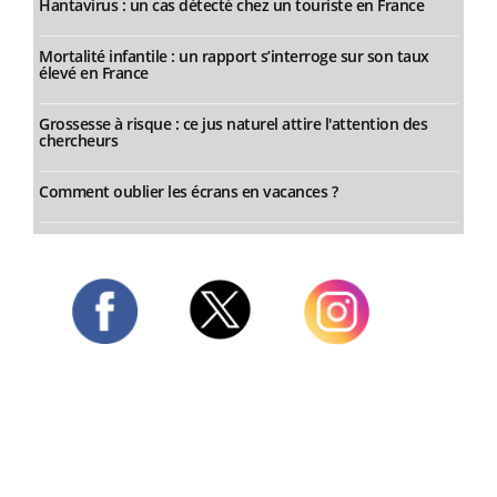
Hantavirus : un cas détecté chez un touriste en France
Mortalité infantile : un rapport s’interroge sur son taux
élevé en France
Grossesse à risque : ce jus naturel attire l'attention des
chercheurs
Comment oublier les écrans en vacances ?
Twitter
Facebook
Instagram