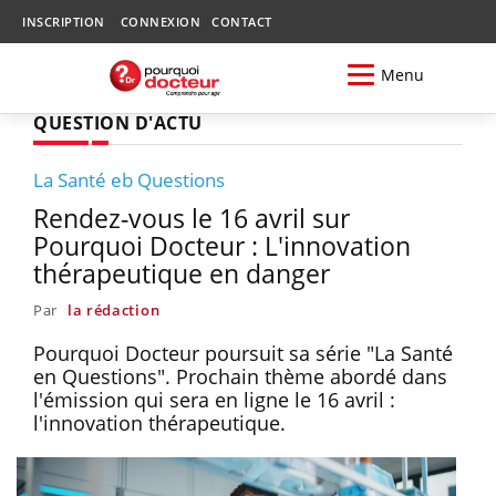
INSCRIPTION
CONNEXION
CONTACT
Menu
QUESTION D'ACTU
La Santé eb Questions
Rendez-vous le 16 avril sur
Pourquoi Docteur : L'innovation
thérapeutique en danger
Par
la rédaction
Pourquoi Docteur poursuit sa série "La Santé
en Questions". Prochain thème abordé dans
l'émission qui sera en ligne le 16 avril :
l'innovation thérapeutique.