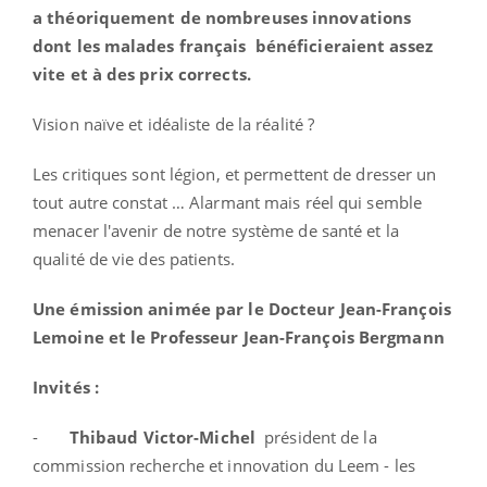
a théoriquement de nombreuses innovations
dont les malades français
bénéficieraient assez
vite et à des prix corrects.
Vision naïve et idéaliste de la réalité ?
Les critiques sont légion, et permettent de dresser un
tout autre constat … Alarmant mais réel qui semble
menacer l'avenir de notre système de santé et la
qualité de vie des patients.
Une émission animée par le Docteur Jean-François
Lemoine et le Professeur Jean-François Bergmann
Invités :
-
Thibaud Victor-Michel
président de la
commission recherche et innovation du Leem - les