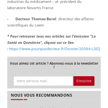
industries du médicament – et
président du
laboratoire Novartis France
-
Docteur Thomas Borel
directeur des affaires
scientifiques du Leem
* Pour retrouver tous nos articles sur l'émission "La
Santé en Questions", cliquez sur ce lien
:
https://www.pourquoidocteur.fr/Dossier/20584-LSEQ
Vous aimez cet article ? Abonnez-vous à la newsletter
!
S'inscrire
NOUS VOUS RECOMMANDONS