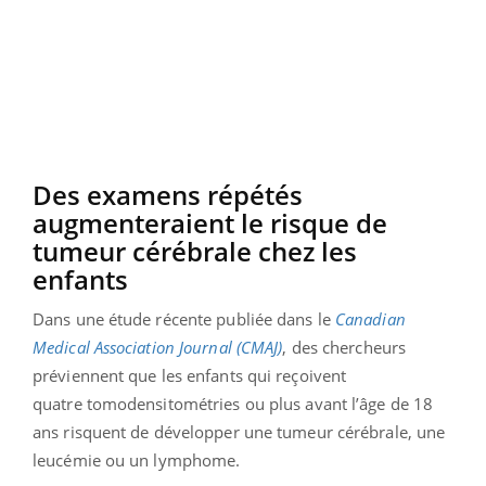
Des examens répétés
augmenteraient le risque de
tumeur cérébrale chez les
enfants
Dans une étude récente publiée dans le
Canadian
Medical Association Journal (CMAJ)
, des chercheurs
préviennent que les enfants qui reçoivent
quatre tomodensitométries ou plus avant l’âge de 18
ans risquent de développer une tumeur cérébrale, une
leucémie ou un lymphome.