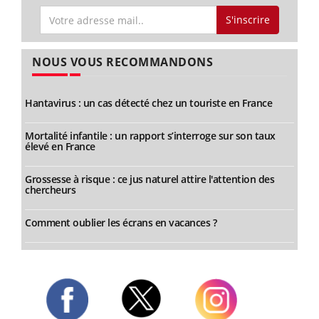
S'inscrire
NOUS VOUS RECOMMANDONS
Hantavirus : un cas détecté chez un touriste en France
Mortalité infantile : un rapport s’interroge sur son taux
élevé en France
Grossesse à risque : ce jus naturel attire l'attention des
chercheurs
Comment oublier les écrans en vacances ?