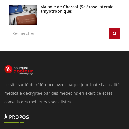
Maladie de Charcot (Sclérose latérale
amyotrophique)
Le site santé de référence avec chaque jour toute l'actualité
médicale decryptée par des médecins en exercice et les
conseils des meilleurs spécialistes.
À PROPOS