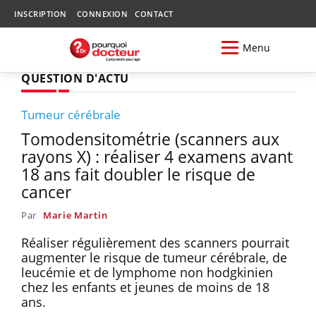
INSCRIPTION
CONNEXION
CONTACT
Menu
QUESTION D'ACTU
Tumeur cérébrale
Tomodensitométrie (scanners aux
rayons X) : réaliser 4 examens avant
18 ans fait doubler le risque de
cancer
Par
Marie Martin
Réaliser régulièrement des scanners pourrait
augmenter le risque de tumeur cérébrale, de
leucémie et de lymphome non hodgkinien
chez les enfants et jeunes de moins de 18
ans.