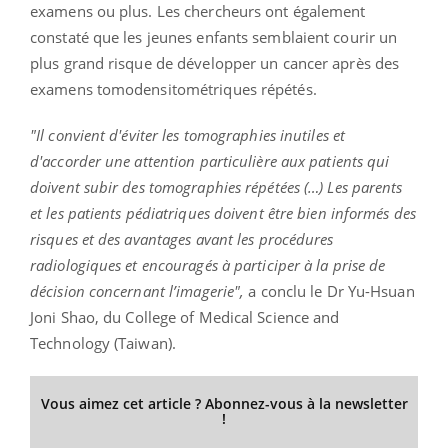
examens ou plus. Les chercheurs ont également
constaté que les jeunes enfants semblaient courir un
plus grand risque de développer un cancer après des
examens tomodensitométriques répétés.
"Il convient d'éviter les tomographies inutiles et
d'accorder une attention particulière aux patients qui
doivent subir des tomographies répétées (…) Les parents
et les patients pédiatriques doivent être bien informés des
risques et des avantages avant les procédures
radiologiques et encouragés à participer à la prise de
décision concernant l’imagerie",
a conclu le Dr Yu-Hsuan
Joni Shao, du College of Medical Science and
Technology (Taiwan).
Vous aimez cet article ? Abonnez-vous à la newsletter
!