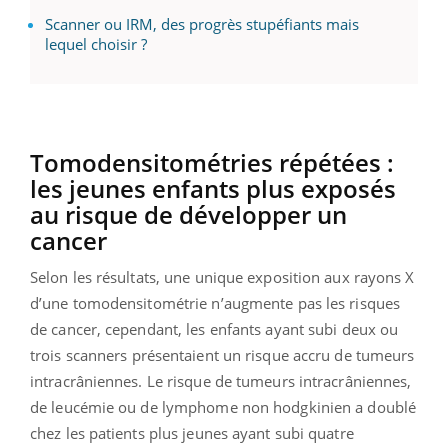
Scanner ou IRM, des progrès stupéfiants mais
lequel choisir ?
Tomodensitométries répétées :
les jeunes enfants plus exposés
au risque de développer un
cancer
Selon les résultats, une unique exposition aux rayons X
d’une tomodensitométrie n’augmente pas les risques
de cancer, cependant, les enfants ayant subi deux ou
trois
scanners présentaient un risque accru de tumeurs
intracrâniennes. Le risque de tumeurs intracrâniennes,
de leucémie ou de lymphome non hodgkinien a doublé
chez les patients plus jeunes ayant subi quatre