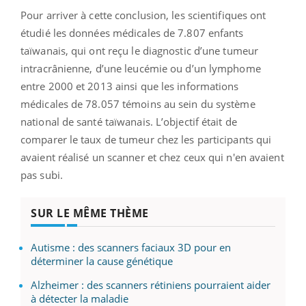
Pour arriver à cette conclusion, les scientifiques ont
étudié les données médicales de 7.807 enfants
taïwanais, qui ont reçu le diagnostic d’une tumeur
intracrânienne, d’une leucémie ou d’un lymphome
entre 2000 et 2013 ainsi que les informations
médicales de 78.057 témoins au sein du système
national de santé taïwanais. L’objectif était de
comparer le taux de tumeur chez les participants qui
avaient réalisé un scanner et chez ceux qui n'en avaient
pas subi.
SUR LE MÊME THÈME
Autisme : des scanners faciaux 3D pour en
déterminer la cause génétique
Alzheimer : des scanners rétiniens pourraient aider
à détecter la maladie