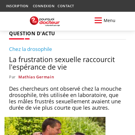
INSCRIPTION
CONNEXION
CONTACT
Menu
QUESTION D'ACTU
Chez la drosophile
La frustration sexuelle raccourcit
l'espérance de vie
Par
Mathias Germain
Des chercheurs ont observé chez la mouche
drosophile, très utilisée en laboratoire, que
les mâles frustrés sexuellement avaient une
durée de vie plus courte que les autres.