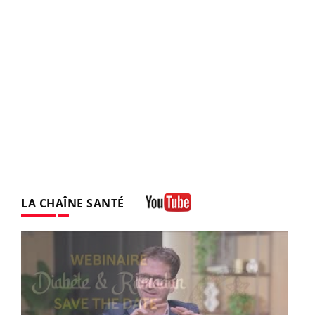
LA CHAÎNE SANTÉ
Youtube