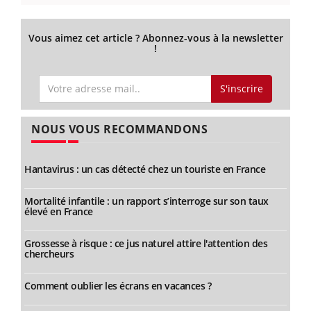
Vous aimez cet article ? Abonnez-vous à la newsletter
!
S'inscrire
NOUS VOUS RECOMMANDONS
Hantavirus : un cas détecté chez un touriste en France
Mortalité infantile : un rapport s’interroge sur son taux
élevé en France
Grossesse à risque : ce jus naturel attire l'attention des
chercheurs
Comment oublier les écrans en vacances ?