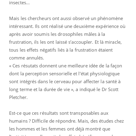
insectes...
Mais les chercheurs ont aussi observé un phénomène
intéressant. Ils ont réalisé une deuxième expérience où
après avoir soumis les drosophiles mâles à la
frustration, ils les ont laissé s’accoupler. Et là miracle,
tous les effets négatifs liés à la frustration étaient
comme annulés.
« Ces résutats donnent une meilleure idée de la façon
dont la perception sensorielle et l’état physiologique
sont intégrés dans le cerveau pour affecter la santé à
long terme et la durée de vie », a indiqué le Dr Scott
Pletcher.
Est-ce que ces résultats sont transposables aux
humains ? Difficile de répondre. Mais, des études chez
les hommes et les femmes ont déjà montré que