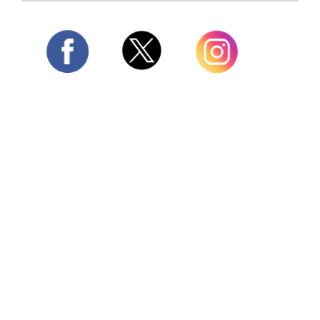
Twitter
Facebook
Instagram