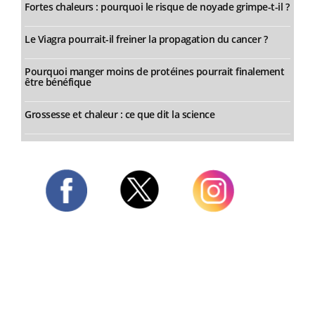
Fortes chaleurs : pourquoi le risque de noyade grimpe-t-il ?
Le Viagra pourrait-il freiner la propagation du cancer ?
Pourquoi manger moins de protéines pourrait finalement
être bénéfique
Grossesse et chaleur : ce que dit la science
Twitter
Facebook
Instagram