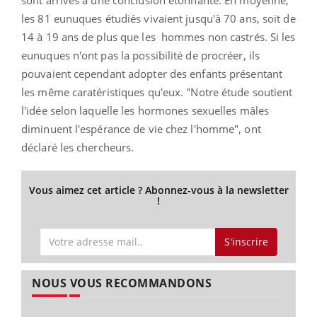
les 81 eunuques étudiés vivaient jusqu'à 70 ans, soit de
14 à 19 ans de plus que les hommes non castrés. Si les
eunuques n'ont pas la possibilité de procréer, ils
pouvaient cependant adopter des enfants présentant
les même caratéristiques qu'eux. "Notre étude soutient
l'idée selon laquelle les hormones sexuelles mâles
diminuent l'espérance de vie chez l'homme", ont
déclaré les chercheurs.
Vous aimez cet article ? Abonnez-vous à la newsletter
!
S'inscrire
NOUS VOUS RECOMMANDONS