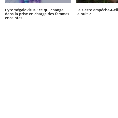
Cytomégalovirus : ce qui change
La sieste empêche-t-el
dans la prise en charge des femmes
la nuit ?
enceintes