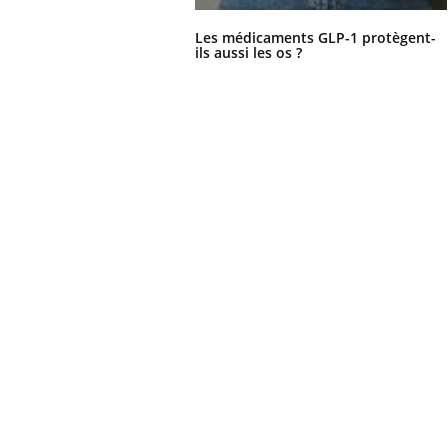
Les médicaments GLP-1 protègent-
ils aussi les os ?