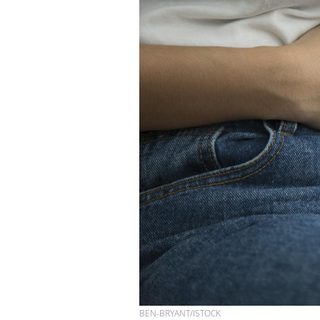
BEN-BRYANT/ISTOCK