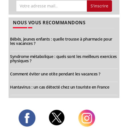
S'inscrire
NOUS VOUS RECOMMANDONS
Bébés, jeunes enfants : quelle trousse à pharmacie pour
les vacances ?
Syndrome métabolique : quels sont les meilleurs exercices
physiques ?
Comment éviter une otite pendant les vacances ?
Hantavirus : un cas détecté chez un touriste en France