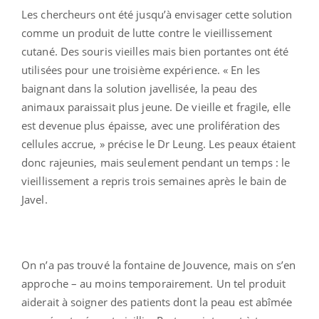
Les chercheurs ont été jusqu’à envisager cette solution
comme un produit de lutte contre le vieillissement
cutané. Des souris vieilles mais bien portantes ont été
utilisées pour une troisième expérience. « En les
baignant dans la solution javellisée, la peau des
animaux paraissait plus jeune. De vieille et fragile, elle
est devenue plus épaisse, avec une prolifération des
cellules accrue, » précise le Dr Leung. Les peaux étaient
donc rajeunies, mais seulement pendant un temps : le
vieillissement a repris trois semaines après le bain de
Javel.
On n’a pas trouvé la fontaine de Jouvence, mais on s’en
approche – au moins temporairement. Un tel produit
aiderait à soigner des patients dont la peau est abîmée