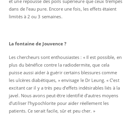
et une repousse des poils supérieure que ceux trempés
dans de l’eau pure. Encore une fois, les effets étaient
limités à 2 ou 3 semaines.
La fontaine de Jouvence ?
Les chercheurs sont enthousiastes : « Il est possible, en
plus du bénéfice contre la radiodermite, que cela
puisse aussi aider à guérir certains blessures comme
les ulcères diabétiques, » envisage le Dr Leung. « C’est
excitant car il y a très peu d’effets indésirables liés à la
javel. Nous avons peut-être identifié d’autres moyens
d’utiliser l’hypochlorite pour aider réellement les
patients. Ce serait facile, sûr et peu cher. »