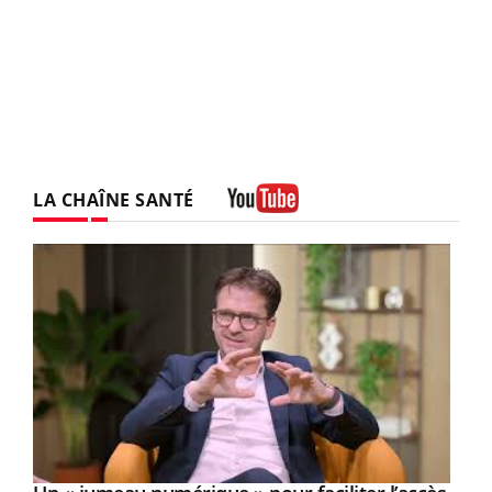
LA CHAÎNE SANTÉ
Youtube