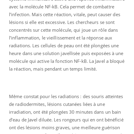
avec la molécule NF-kB. Cela permet de combattre
l’infection. Mais cette réaction, vitale, peut causer des
lésions si elle est excessive. Les chercheurs se sont
concentrés sur cette molécule, qui joue un rôle dans
l’inflammation, le vieillissement et la réponse aux
radiations. Les cellules de peau ont été plongées une
heure dans une solution javellisée puis exposées à une
molécule qui active la fonction NF-kB. La Javel a bloqué
la réaction, mais pendant un temps limité.
Même constat pour les radiations : des souris atteintes
de radiodermites, lésions cutanées liées à une
irradiation, ont été plongées 30 minutes dans un bain
d’eau de Javel diluée. Les rongeurs qui en ont bénéficié
ont des lésions moins graves, une meilleure guérison