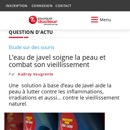
INSCRIPTION
CONNEXION
CONTACT
Menu
QUESTION D'ACTU
Etude sur des souris
L’eau de javel soigne la peau et
combat son vieillissement
Par
Audrey Vaugrente
Une solution à base d’eau de Javel aide la
peau à lutter contre les inflammations,
irradiations et aussi… contre le vieillissement
naturel.