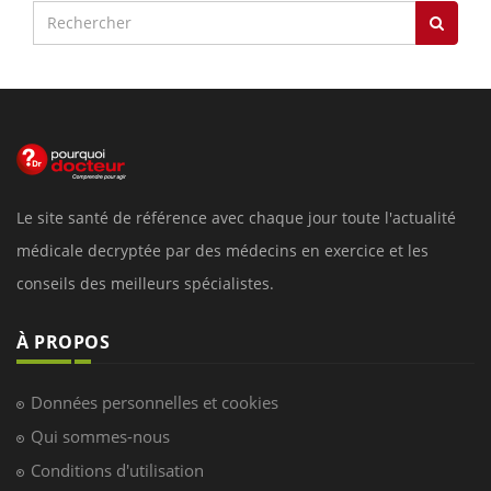
Le site santé de référence avec chaque jour toute l'actualité
médicale decryptée par des médecins en exercice et les
conseils des meilleurs spécialistes.
À PROPOS
Données personnelles et cookies
Qui sommes-nous
Conditions d'utilisation