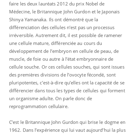
faire les deux lauréats 2012 du prix Nobel de
Médecine, le Britannique John Gurdon et le Japonais
Shinya Yamanaka. Ils ont démontré que la
différenciation des cellules n’est pas un processus
irréversible. Autrement dit, il est possible de ramener
une cellule mature, différenciée au cours du
développement de l’embryon en cellule de peau, de
muscle, de foie ou autre à l’état embryonnaire de
cellule souche. Or ces cellules souches, qui sont issues
des premières divisions de l’ovocyte fécondé, sont
pluripotentes, c’est-à-dire qu’elles ont la capacité de se
différencier dans tous les types de cellules qui forment
un organisme adulte. On parle donc de
reprogrammation cellulaire.
C’est le Britannique John Gurdon qui brise le dogme en
1962. Dans l’expérience qui lui vaut aujourd’hui la plus