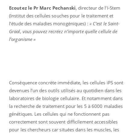
Ecoutez le Pr Marc Pechanski
, directeur de l’I-Stem
(Institut des cellules souches pour le traitement et
l’étude des maladies monogéniques) :
« C’est le Saint-
Graal, vous pouvez recréez n’importe quelle cellule de
l’organisme »
Conséquence concrète immédiate, les cellules iPS sont
devenues l’un des outils utilisés au quotidien dans les
laboratoires de biologie cellulaire. Et notamment dans
la recherche de traitement pour les 5 à 6000 maladies
génétiques. Les cellules qui ne fonctionnent pas
correctement sont souvent difficilement accessibles
pour les chercheurs car situées dans les muscles, les