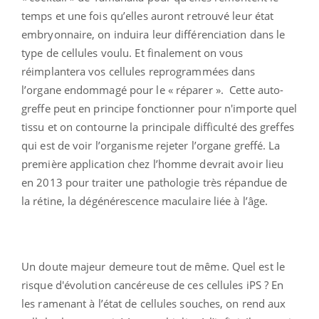
temps et une fois qu’elles auront retrouvé leur état
embryonnaire, on induira leur différenciation dans le
type de cellules voulu. Et finalement on vous
réimplantera vos cellules reprogrammées dans
l’organe endommagé pour le « réparer ». Cette auto-
greffe peut en principe fonctionner pour n'importe quel
tissu et on contourne la principale difficulté des greffes
qui est de voir l’organisme rejeter l’organe greffé. La
première application chez l’homme devrait avoir lieu
en 2013 pour traiter une pathologie très répandue de
la rétine, la dégénérescence maculaire liée à l’âge.
Un doute majeur demeure tout de même. Quel est le
risque d'évolution cancéreuse de ces cellules iPS ? En
les ramenant à l’état de cellules souches, on rend aux