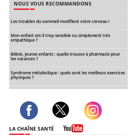
NOUS VOUS RECOMMANDONS
Les troubles du sommeil modifient votre cerveau !
Mon enfant est-il trop sensible ou simplement très
empathique ?
Bébés, jeunes enfants : quelle trousse à pharmacie pour
les vacances ?
Syndrome métabolique : quels sont les meilleurs exercices
physiques ?
Twitter
Facebook
Instagram
LA CHAÎNE SANTÉ