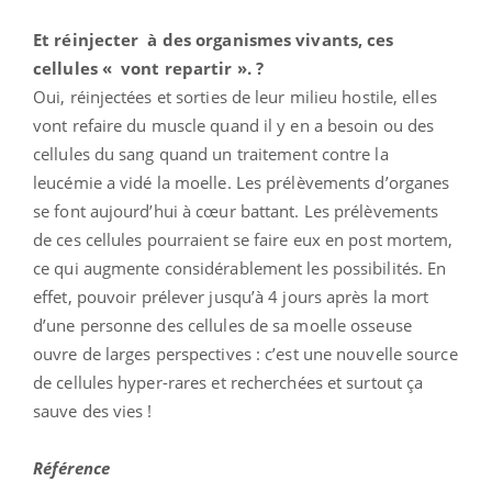
Et réinjecter à des organismes vivants, ces
cellules « vont repartir ». ?
Oui, réinjectées et sorties de leur milieu hostile, elles
vont refaire du muscle quand il y en a besoin ou des
cellules du sang quand un traitement contre la
leucémie a vidé la moelle. Les prélèvements d’organes
se font aujourd’hui à cœur battant. Les prélèvements
de ces cellules pourraient se faire eux en post mortem,
ce qui augmente considérablement les possibilités. En
effet, pouvoir prélever jusqu’à 4 jours après la mort
d’une personne des cellules de sa moelle osseuse
ouvre de larges perspectives : c’est une nouvelle source
de cellules hyper-rares et recherchées et surtout ça
sauve des vies !
Référence