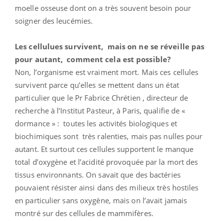
moelle osseuse dont on a très souvent besoin pour
soigner des leucémies.
Les cellulues survivent, mais on ne se réveille pas
pour autant, comment cela est possible?
Non, l’organisme est vraiment mort. Mais ces cellules
survivent parce qu’elles se mettent dans un état
particulier que le Pr Fabrice Chrétien , directeur de
recherche à l’Institut Pasteur, à Paris, qualifie de «
dormance » : toutes les activités biologiques et
biochimiques sont très ralenties, mais pas nulles pour
autant. Et surtout ces cellules supportent le manque
total d’oxygène et l’acidité provoquée par la mort des
tissus environnants. On savait que des bactéries
pouvaient résister ainsi dans des milieux très hostiles
en particulier sans oxygène, mais on l’avait jamais
montré sur des cellules de mammifères.