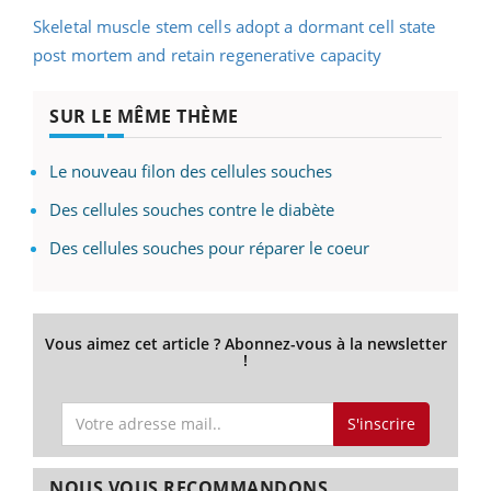
Skeletal muscle stem cells adopt a dormant cell state
post mortem and retain regenerative capacity
SUR LE MÊME THÈME
Le nouveau filon des cellules souches
Des cellules souches contre le diabète
Des cellules souches pour réparer le coeur
Vous aimez cet article ? Abonnez-vous à la newsletter
!
S'inscrire
NOUS VOUS RECOMMANDONS