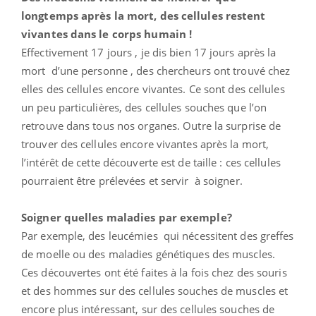
longtemps après la mort, des cellules restent
vivantes dans le corps humain !
Effectivement 17 jours , je dis bien 17 jours après la
mort d’une personne , des chercheurs ont trouvé chez
elles des cellules encore vivantes. Ce sont des cellules
un peu particulières, des cellules souches que l’on
retrouve dans tous nos organes. Outre la surprise de
trouver des cellules encore vivantes après la mort,
l’intérêt de cette découverte est de taille : ces cellules
pourraient être prélevées et servir à soigner.
Soigner quelles maladies par exemple?
Par exemple, des leucémies qui nécessitent des greffes
de moelle ou des maladies génétiques des muscles.
Ces découvertes ont été faites à la fois chez des souris
et des hommes sur des cellules souches de muscles et
encore plus intéressant, sur des cellules souches de