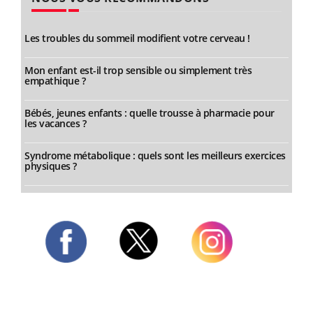
Les troubles du sommeil modifient votre cerveau !
Mon enfant est-il trop sensible ou simplement très
empathique ?
Bébés, jeunes enfants : quelle trousse à pharmacie pour
les vacances ?
Syndrome métabolique : quels sont les meilleurs exercices
physiques ?
Twitter
Facebook
Instagram