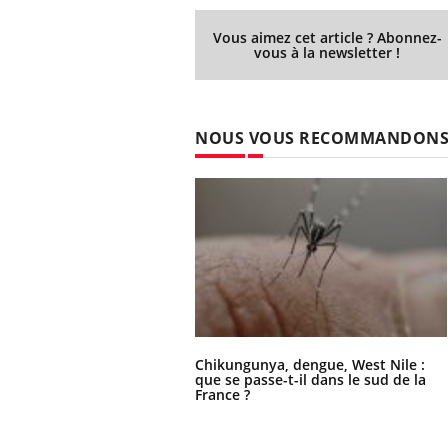
Vous aimez cet article ? Abonnez-
vous à la newsletter !
NOUS VOUS RECOMMANDON
Chikungunya, dengue, West Nile :
que se passe-t-il dans le sud de la
France ?