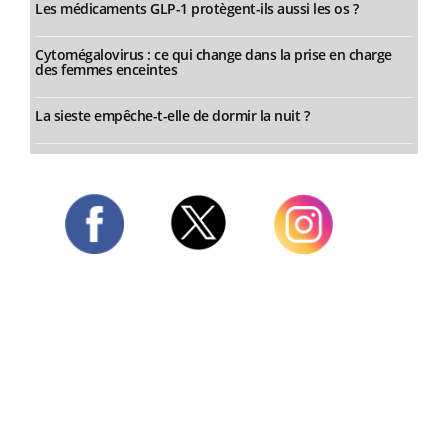
Les médicaments GLP-1 protègent-ils aussi les os ?
Cytomégalovirus : ce qui change dans la prise en charge
des femmes enceintes
La sieste empêche-t-elle de dormir la nuit ?
Twitter
Facebook
Instagram