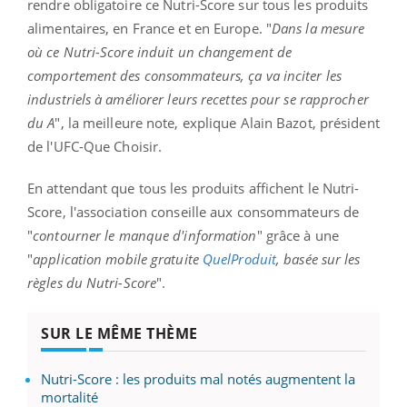
rendre obligatoire ce Nutri-Score sur tous les produits
alimentaires, en France et en Europe. "
Dans la mesure
où ce Nutri-Score induit un changement de
comportement des consommateurs, ça va inciter les
industriels à améliorer leurs recettes pour se rapprocher
du A
", la meilleure note, explique Alain Bazot, président
de l'UFC-Que Choisir.
En attendant que tous les produits affichent le Nutri-
Score, l'association conseille aux consommateurs de
"
contourner le manque d'information
" grâce à une
"
application mobile gratuite
QuelProduit
, basée sur les
règles du Nutri-Score
".
SUR LE MÊME THÈME
Nutri-Score : les produits mal notés augmentent la
mortalité