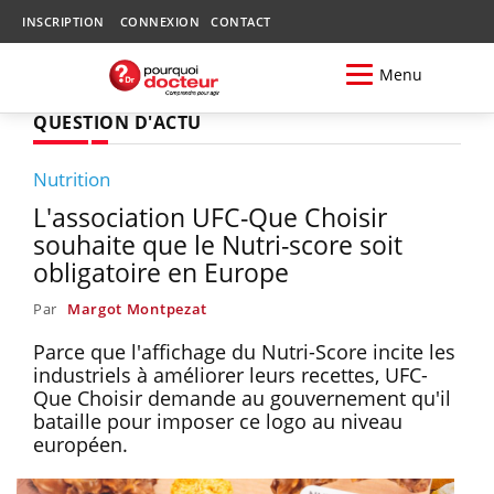
INSCRIPTION
CONNEXION
CONTACT
Menu
QUESTION D'ACTU
Nutrition
L'association UFC-Que Choisir
souhaite que le Nutri-score soit
obligatoire en Europe
Par
Margot Montpezat
Parce que l'affichage du Nutri-Score incite les
industriels à améliorer leurs recettes, UFC-
Que Choisir demande au gouvernement qu'il
bataille pour imposer ce logo au niveau
européen.