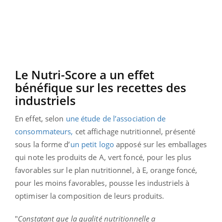
Le Nutri-Score a un effet
bénéfique sur les recettes des
industriels
En effet, selon
une étude de l’association de
consommateurs,
cet affichage nutritionnel, présenté
sous la forme d’
un petit logo
apposé sur les emballages
qui note les produits de A, vert foncé, pour les plus
favorables sur le plan nutritionnel, à E, orange foncé,
pour les moins favorables, pousse les industriels à
optimiser la composition de leurs produits.
"
Constatant que la qualité nutritionnelle a