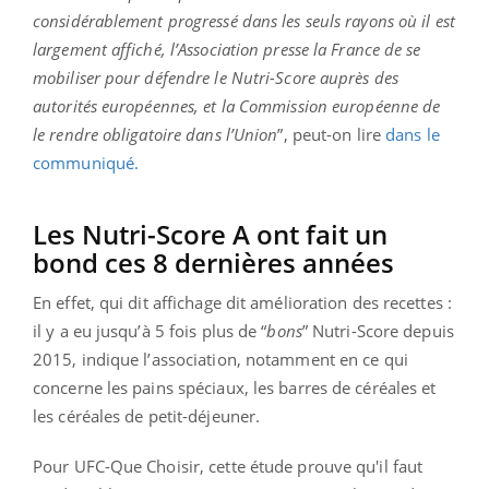
considérablement progressé dans les seuls rayons où il est
largement affiché, l’Association presse la France de se
mobiliser pour défendre le Nutri-Score auprès des
autorités européennes, et la Commission européenne de
le rendre obligatoire dans l’Union
”, peut-on lire
dans le
communiqué.
Les Nutri-Score A ont fait un
bond ces 8 dernières années
En effet, qui dit affichage dit amélioration des recettes :
il y a eu jusqu’à 5 fois plus de “
bons
” Nutri-Score depuis
2015, indique l’association, notamment en ce qui
concerne les pains spéciaux, les barres de céréales et
les céréales de petit-déjeuner.
Pour UFC-Que Choisir, cette étude prouve qu'il faut