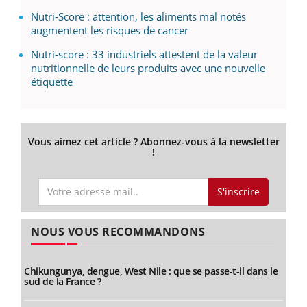
Nutri-Score : attention, les aliments mal notés
augmentent les risques de cancer
Nutri-score : 33 industriels attestent de la valeur
nutritionnelle de leurs produits avec une nouvelle
étiquette
Vous aimez cet article ? Abonnez-vous à la newsletter
!
S'inscrire
NOUS VOUS RECOMMANDONS
Chikungunya, dengue, West Nile : que se passe-t-il dans le
sud de la France ?