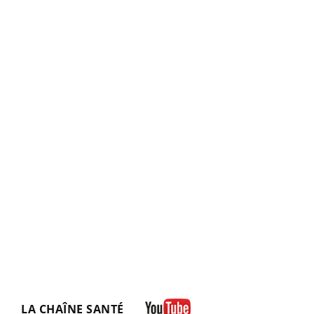
LA CHAÎNE SANTÉ