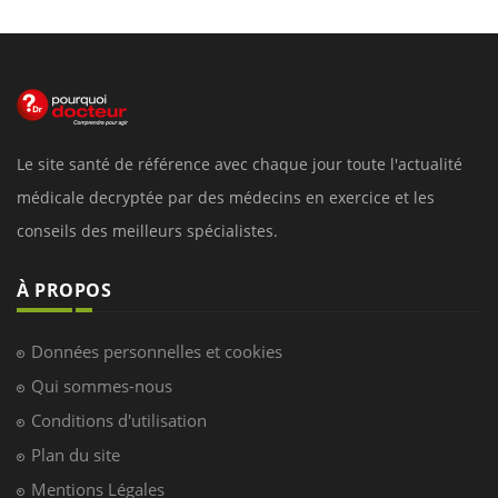
Le site santé de référence avec chaque jour toute l'actualité
médicale decryptée par des médecins en exercice et les
conseils des meilleurs spécialistes.
À PROPOS
Données personnelles et cookies
Qui sommes-nous
Conditions d'utilisation
Plan du site
Mentions Légales