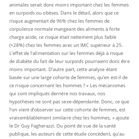
animales serait donc moins important chez les femmes
en surpoids ou obèses. Dans le détail, alors que ce
risque augmentait de 96% chez les femmes de
corpulence normale mangeant des aliments à forte
charge acide, ce risque était nettement plus faible
(+28%) chez les femmes avec un IMC supérieur à 25.
L’effet de l’alimentation sur les femmes déjà à risque
de diabète du fait de leur surpoids pourraient donc être
moins important. D’autre part, cette analyse étant
basée sur une large cohorte de femmes, qu’en est-il de
ce risque concernant les hommes ? « Les mécanismes
qui sont impliqués derrière nos travaux, nos
hypothèses ne sont pas sexe-dépendante. Donc, ce que
l’on vient d’observer sur cette cohorte de femmes, est
vraisemblablement similaire chez les hommes, » ajoute
le Dr Guy Fagherazzi. Du point de vue de la santé
publique, les auteurs de cette étude concèdent, qu’au