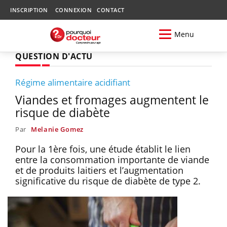
INSCRIPTION
CONNEXION
CONTACT
Menu
QUESTION D'ACTU
Régime alimentaire acidifiant
Viandes et fromages augmentent le
risque de diabète
Par
Melanie Gomez
Pour la 1ère fois, une étude établit le lien
entre la consommation importante de viande
et de produits laitiers et l’augmentation
significative du risque de diabète de type 2.