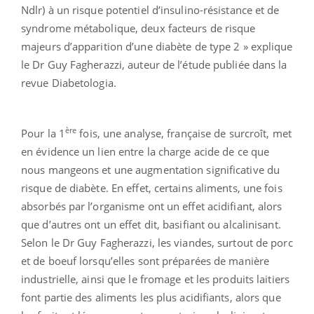
Ndlr) à un risque potentiel d’insulino-résistance et de
syndrome métabolique, deux facteurs de risque
majeurs d’apparition d’une diabète de type 2 » explique
le Dr Guy Fagherazzi, auteur de l’étude publiée dans la
revue Diabetologia.
ère
Pour la 1
fois, une analyse, française de surcroît, met
en évidence un lien entre la charge acide de ce que
nous mangeons et une augmentation significative du
risque de diabète. En effet, certains aliments, une fois
absorbés par l’organisme ont un effet acidifiant, alors
que d’autres ont un effet dit, basifiant ou alcalinisant.
Selon le Dr Guy Fagherazzi, les viandes, surtout de porc
et de boeuf lorsqu’elles sont préparées de manière
industrielle, ainsi que le fromage et les produits laitiers
font partie des aliments les plus acidifiants, alors que