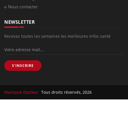
Nous contacter
NEWSLETTER
Recevez toutes les semaines les meilleures infos santé
S'INSCRIRE
Pourquoi Docteur
Tous droits réservés, 2026