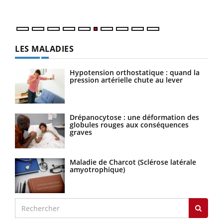
LES MALADIES
Hypotension orthostatique : quand la
pression artérielle chute au lever
Drépanocytose : une déformation des
globules rouges aux conséquences
graves
Maladie de Charcot (Sclérose latérale
amyotrophique)