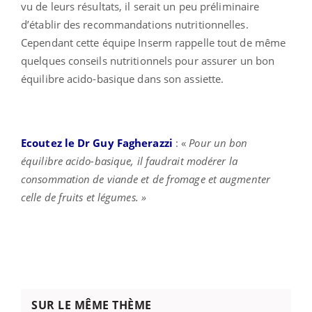
vu de leurs résultats, il serait un peu préliminaire
d’établir des recommandations nutritionnelles.
Cependant cette équipe Inserm rappelle tout de même
quelques conseils nutritionnels pour assurer un bon
équilibre acido-basique dans son assiette.
Ecoutez le Dr Guy Fagherazzi
: «
Pour un bon
équilibre acido-basique, il faudrait modérer la
consommation de viande et de fromage et augmenter
celle de fruits et légumes. »
SUR LE MÊME THÈME