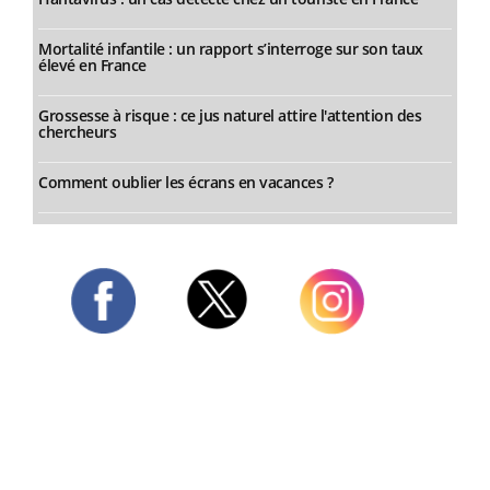
Mortalité infantile : un rapport s’interroge sur son taux
élevé en France
Grossesse à risque : ce jus naturel attire l'attention des
chercheurs
Comment oublier les écrans en vacances ?
Twitter
Facebook
Instagram