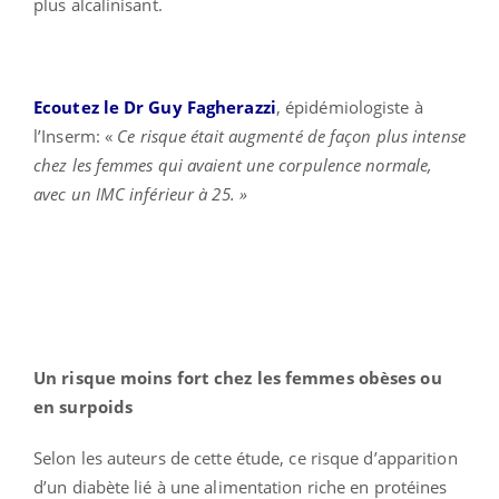
plus alcalinisant.
Ecoutez le Dr Guy Fagherazzi
, épidémiologiste à
l’Inserm: «
Ce risque était augmenté de façon plus intense
chez les femmes qui avaient une corpulence normale,
avec un IMC inférieur à 25. »
Un risque moins fort chez les femmes obèses ou
en surpoids
Selon les auteurs de cette étude, ce risque d’apparition
d’un diabète lié à une alimentation riche en protéines