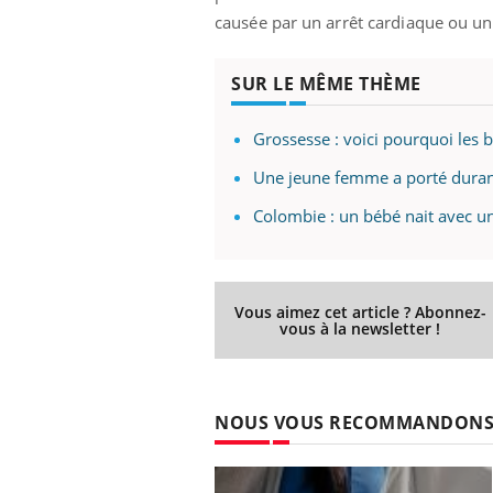
causée par un arrêt cardiaque ou un
SUR LE MÊME THÈME
Grossesse : voici pourquoi les 
Une jeune femme a porté durant
Colombie : un bébé nait avec u
Vous aimez cet article ? Abonnez-
vous à la newsletter !
NOUS VOUS RECOMMANDON