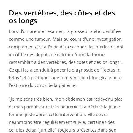
Des vertèbres, des côtes et des
os longs
Lors d'un premier examen, la grosseur a été identifiée
comme une tumeur. Mais au cours d'une investigation
complémentaire à l'aide d'un scanner, les médecins ont
identifié des dépôts de calcium "dont la forme
ressemblait à des vertèbres, des côtes et des os longs".
Ce qui les a conduit à poser le diagnostic de "foetus in
fetus" et à pratiquer une intervention chirurgicale pour
l'extraire du corps de la patiente.
"Je me sens très bien, mon abdomen est redevenu plat
et mes parents sont très heureux !", a déclaré la jeune
femme juste après cette intervention. Elle devra
néanmoins être régulièrement suivie, certaines des
cellules de sa "jumelle" toujours présentes dans son