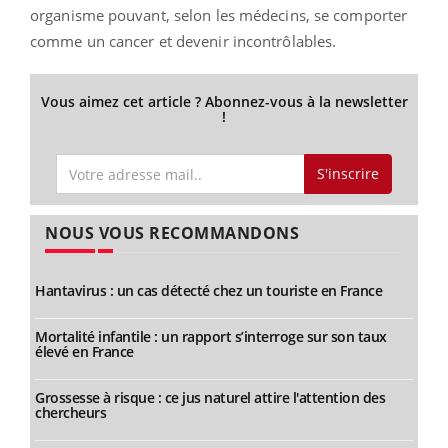
organisme pouvant, selon les médecins, se comporter
comme un cancer et devenir incontrôlables.
Vous aimez cet article ? Abonnez-vous à la newsletter
!
S'inscrire
NOUS VOUS RECOMMANDONS
Hantavirus : un cas détecté chez un touriste en France
Mortalité infantile : un rapport s’interroge sur son taux
élevé en France
Grossesse à risque : ce jus naturel attire l'attention des
chercheurs