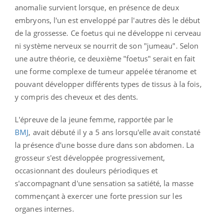
anomalie survient lorsque, en présence de deux
embryons, l'un est enveloppé par l'autres dès le début
de la grossesse. Ce foetus qui ne développe ni cerveau
ni système nerveux se nourrit de son "jumeau". Selon
une autre théorie, ce deuxième "foetus" serait en fait
une forme complexe de tumeur appelée téranome et
pouvant développer différents types de tissus à la fois,
y compris des cheveux et des dents.
L'épreuve de la jeune femme, rapportée par le
BMJ
, avait débuté il y a 5 ans lorsqu'elle avait constaté
la présence d'une bosse dure dans son abdomen. La
grosseur s'est développée progressivement,
occasionnant des douleurs périodiques et
s'accompagnant d'une sensation sa satiété, la masse
commençant à exercer une forte pression sur les
organes internes.