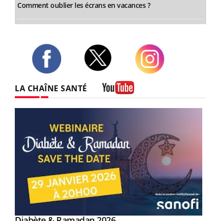
Comment oublier les écrans en vacances ?
Twitter
Facebook
Instagram