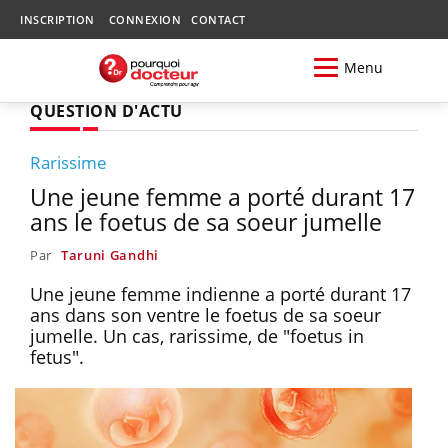
INSCRIPTION
CONNEXION
CONTACT
Menu
QUESTION D'ACTU
Rarissime
Une jeune femme a porté durant 17
ans le foetus de sa soeur jumelle
Par
Taruni Gandhi
Une jeune femme indienne a porté durant 17
ans dans son ventre le foetus de sa soeur
jumelle. Un cas, rarissime, de "foetus in
fetus".