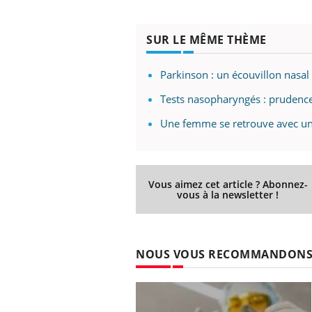
SUR LE MÊME THÈME
Parkinson : un écouvillon nasa
Tests nasopharyngés : prudence
Une femme se retrouve avec un
Vous aimez cet article ? Abonnez-
vous à la newsletter !
NOUS VOUS RECOMMANDON