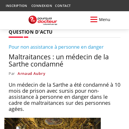
INSCRIPTION
CONNEXION
CONTACT
Menu
QUESTION D'ACTU
Pour non assistance à personne en danger
Maltraitances : un médecin de la
Sarthe condamné
Par
Arnaud Aubry
Un médecin de la Sarthe a été condamné à 10
mois de prison avec sursis pour non-
assistance à personne en danger dans le
cadre de maltraitances sur des personnes
agées.