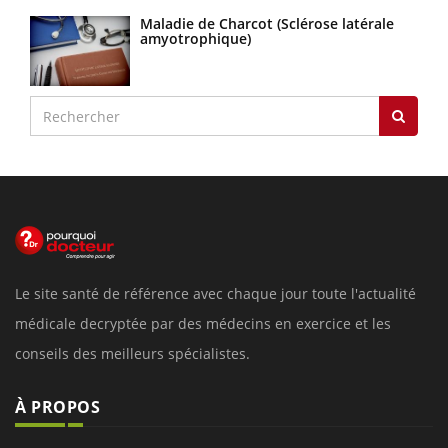
Maladie de Charcot (Sclérose latérale
amyotrophique)
Le site santé de référence avec chaque jour toute l'actualité
médicale decryptée par des médecins en exercice et les
conseils des meilleurs spécialistes.
À PROPOS