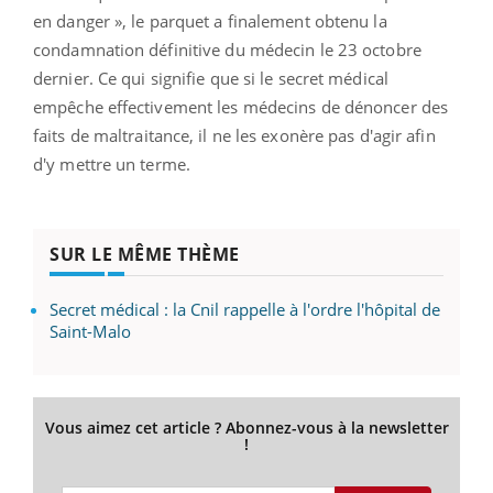
en danger », le parquet a finalement obtenu la
condamnation définitive du médecin le 23 octobre
dernier. Ce qui signifie que si le secret médical
empêche effectivement les médecins de dénoncer des
faits de maltraitance, il ne les exonère pas d'agir afin
d'y mettre un terme.
SUR LE MÊME THÈME
Secret médical : la Cnil rappelle à l'ordre l'hôpital de
Saint-Malo
Vous aimez cet article ? Abonnez-vous à la newsletter
!