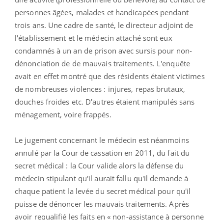
personnes âgées, malades et handicapées pendant
trois ans. Une cadre de santé, le directeur adjoint de
l'établissement et le médecin attaché sont eux
condamnés à un an de prison avec sursis pour non-
dénonciation de de mauvais traitements. L'enquête
avait en effet montré que des résidents étaient victimes
de nombreuses violences : injures, repas brutaux,
douches froides etc. D'autres étaient manipulés sans
ménagement, voire frappés.
Le jugement concernant le médecin est néanmoins
annulé par la Cour de cassation en 2011, du fait du
secret médical : la Cour valide alors la défense du
médecin stipulant qu'il aurait fallu qu'il demande à
chaque patient la levée du secret médical pour qu'il
puisse de dénoncer les mauvais traitements. Après
avoir requalifié les faits en « non-assistance à personne