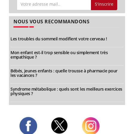
S'inscrire
NOUS VOUS RECOMMANDONS
Les troubles du sommeil modifient votre cerveau !
Mon enfant est-il trop sensible ou simplement très
empathique ?
Bébés, jeunes enfants : quelle trousse à pharmacie pour
les vacances ?
Syndrome métabolique : quels sont les meilleurs exercices
physiques ?