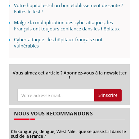
Votre hôpital est-il un bon établissement de santé ?
Faites le test !
Malgré la multiplication des cyberattaques, les
Français ont toujours confiance dans les hôpitaux
Cyber-attaque : les hôpitaux français sont
vulnérables
Vous aimez cet article ? Abonnez-vous à la newsletter
!
S'inscrire
NOUS VOUS RECOMMANDONS
Chikungunya, dengue, West Nile : que se passe-t-il dans le
sud de la France ?