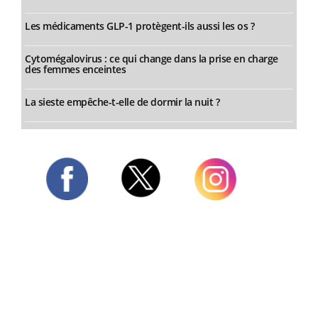
Les médicaments GLP-1 protègent-ils aussi les os ?
Cytomégalovirus : ce qui change dans la prise en charge
des femmes enceintes
La sieste empêche-t-elle de dormir la nuit ?
Twitter
Facebook
Instagram