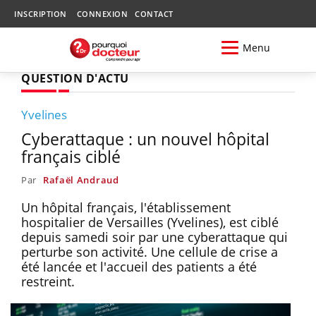
INSCRIPTION
CONNEXION
CONTACT
Menu
QUESTION D'ACTU
Yvelines
Cyberattaque : un nouvel hôpital
français ciblé
Par
Rafaël Andraud
Un hôpital français, l'établissement
hospitalier de Versailles (Yvelines), est ciblé
depuis samedi soir par une cyberattaque qui
perturbe son activité. Une cellule de crise a
été lancée et l'accueil des patients a été
restreint.