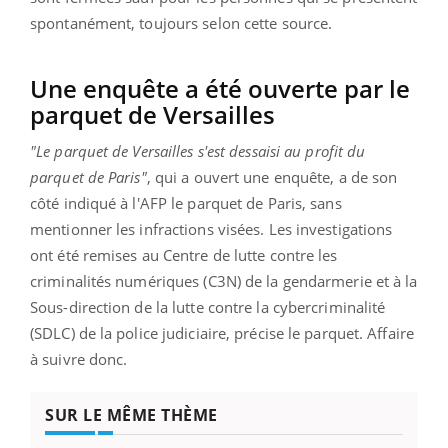
spontanément, toujours selon cette source.
Une enquête a été ouverte par le
parquet de Versailles
"Le parquet de Versailles s'est dessaisi au profit du
parquet de Paris"
, qui a ouvert une enquête, a de son
côté indiqué à l'AFP le parquet de Paris, sans
mentionner les infractions visées. Les investigations
ont été remises au Centre de lutte contre les
criminalités numériques (C3N) de la gendarmerie et à la
Sous-direction de la lutte contre la cybercriminalité
(SDLC) de la police judiciaire, précise le parquet. Affaire
à suivre donc.
SUR LE MÊME THÈME