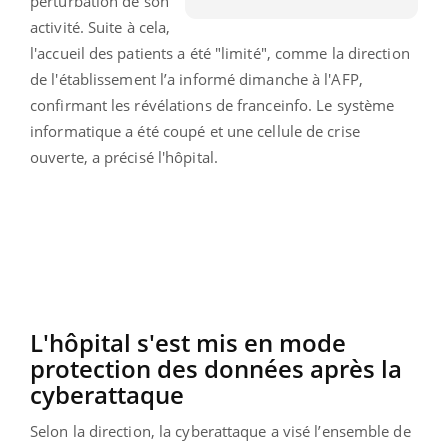
perturbation de son
activité. Suite à cela,
l'accueil des patients a été "limité", comme la direction
de l'établissement l’a informé dimanche à l'AFP,
confirmant les révélations de franceinfo. Le système
informatique a été coupé et une cellule de crise
ouverte, a précisé l'hôpital.
L'hôpital s'est mis en mode
protection des données après la
cyberattaque
Selon la direction, la cyberattaque a visé l’ensemble de