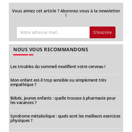
Vous aimez cet article ? Abonnez-vous à la newsletter
!
S'inscrire
NOUS VOUS RECOMMANDONS
Les troubles du sommeil modifient votre cerveau !
Mon enfant est-il trop sensible ou simplement très
empathique ?
Bébés, jeunes enfants : quelle trousse à pharmacie pour
les vacances ?
Syndrome métabolique : quels sont les meilleurs exercices
physiques ?