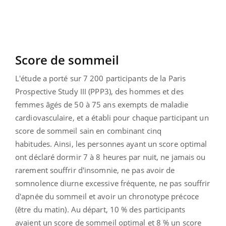
Score de sommeil
L'étude a porté sur 7 200 participants de la Paris
Prospective Study III (PPP3), des hommes et des
femmes âgés de 50 à 75 ans exempts de maladie
cardiovasculaire, et a établi pour chaque participant un
score de sommeil sain en combinant cinq
habitudes. Ainsi, les personnes ayant un score optimal
ont déclaré dormir 7 à 8 heures par nuit, ne jamais ou
rarement souffrir d'insomnie, ne pas avoir de
somnolence diurne excessive fréquente, ne pas souffrir
d'apnée du sommeil et avoir un chronotype précoce
(être du matin). Au départ, 10 % des participants
avaient un score de sommeil optimal et 8 % un score