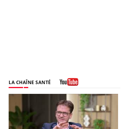
LA CHAÎNE SANTÉ
Youtube