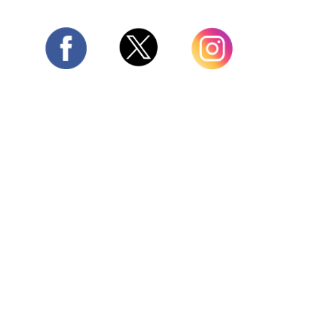
Twitter
Facebook
Instagram