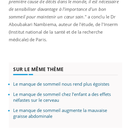
première cause de décès dans le monde, il est nécessaire
de sensibiliser davantage à l'importance d'un bon
sommeil pour maintenir un cœur sain.
" a conclu le Dr
Aboubakari Nambiema, auteur de l'étude, de l'Inserm
(Institut national de la santé et de la recherche
médicale) de Paris.
SUR LE MÊME THÈME
Le manque de sommeil nous rend plus égoïstes
Le manque de sommeil chez l’enfant a des effets
néfastes sur le cerveau
Le manque de sommeil augmente la mauvaise
graisse abdominale