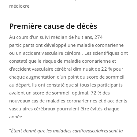
médiocre.
Première cause de décès
Au cours d'un suivi médian de huit ans, 274
participants ont développé une maladie coronarienne
ou un accident vasculaire cérébral. Les scientifiques ont
constaté que le risque de maladie coronarienne et
d'accident vasculaire cérébral diminuait de 22 % pour
chaque augmentation d'un point du score de sommeil
au départ. Ils ont constaté que si tous les participants
avaient un score de sommeil optimal, 72 % des
nouveaux cas de maladies coronariennes et d'accidents
vasculaires cérébraux pourraient être évités chaque
année.
"
Étant donné que les maladies cardiovasculaires sont la