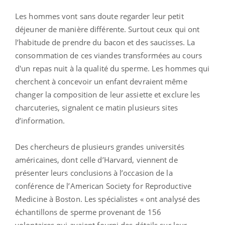
Les hommes vont sans doute regarder leur petit
déjeuner de manière différente. Surtout ceux qui ont
l’habitude de prendre du bacon et des saucisses. La
consommation de ces viandes transformées au cours
d'un repas nuit à la qualité du sperme. Les hommes qui
cherchent à concevoir un enfant devraient même
changer la composition de leur assiette et exclure les
charcuteries, signalent ce matin plusieurs sites
d’information.
Des chercheurs de plusieurs grandes universités
américaines, dont celle d’Harvard, viennent de
présenter leurs conclusions à l’occasion de la
conférence de l’American Society for Reproductive
Medicine à Boston. Les spécialistes « ont analysé des
échantillons de sperme provenant de 156
volontaires qui avaient fourni des détails sur leur