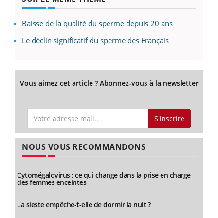
Baisse de la qualité du sperme depuis 20 ans
Le déclin significatif du sperme des Français
Vous aimez cet article ? Abonnez-vous à la newsletter
!
S'inscrire
NOUS VOUS RECOMMANDONS
Cytomégalovirus : ce qui change dans la prise en charge
des femmes enceintes
La sieste empêche-t-elle de dormir la nuit ?