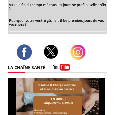
VIH : la fin du comprimé tous les jours se profile-t-elle enfin
?
Pourquoi votre ventre gâche-t-il les premiers jours de vos
vacances ?
Twitter
Facebook
Instagram
LA CHAÎNE SANTÉ
Youtube