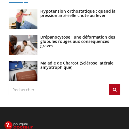
Hypotension orthostatique : quand la
pression artérielle chute au lever
Drépanocytose : une déformation des
globules rouges aux conséquences
graves
Maladie de Charcot (Sclérose latérale
amyotrophique)