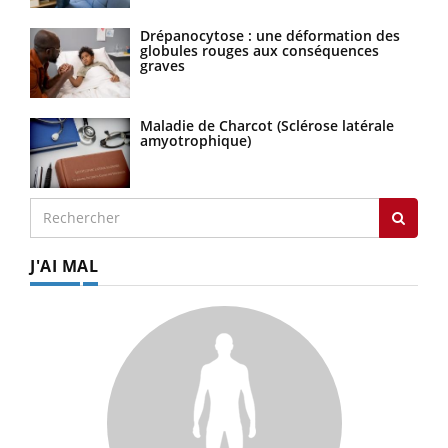
Drépanocytose : une déformation des
globules rouges aux conséquences
graves
Maladie de Charcot (Sclérose latérale
amyotrophique)
J'AI MAL