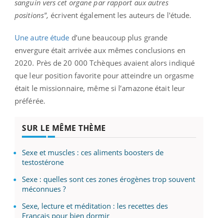
sanguin vers cet organe par rapport aux autres
positions",
écrivent également les auteurs de l'étude.
Une autre étude
d’une beaucoup plus grande
envergure était arrivée aux mêmes conclusions en
2020. Près de 20 000 Tchèques avaient alors indiqué
que leur position favorite pour atteindre un orgasme
était le missionnaire, même si l’amazone était leur
préférée.
SUR LE MÊME THÈME
Sexe et muscles : ces aliments boosters de
testostérone
Sexe : quelles sont ces zones érogènes trop souvent
méconnues ?
Sexe, lecture et méditation : les recettes des
Français pour bien dormir