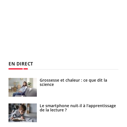
EN DIRECT
 de
Grossesse et chaleur : ce que dit la
science
Le smartphone nuit-il à l'apprentissage
de la lecture ?