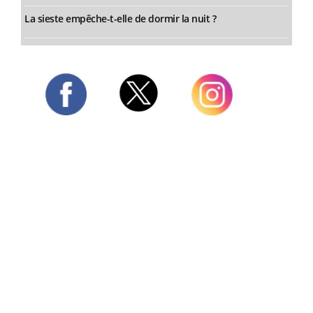
La sieste empêche-t-elle de dormir la nuit ?
Twitter
Facebook
Instagram