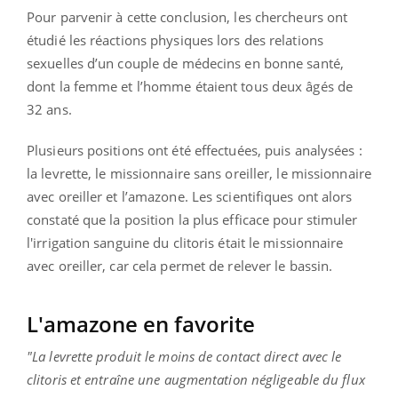
Pour parvenir à cette conclusion, les chercheurs ont
étudié les réactions physiques lors des relations
sexuelles d’un couple de médecins en bonne santé,
dont la femme et l’homme étaient tous deux âgés de
32 ans.
Plusieurs positions ont été effectuées, puis analysées :
la levrette, le missionnaire sans oreiller, le missionnaire
avec oreiller et l’amazone. Les scientifiques ont alors
constaté que la position la plus efficace pour stimuler
l'irrigation sanguine du clitoris était le missionnaire
avec oreiller, car cela permet de relever le bassin.
L'amazone en favorite
"La levrette produit le moins de contact direct avec le
clitoris et entraîne une augmentation négligeable du flux