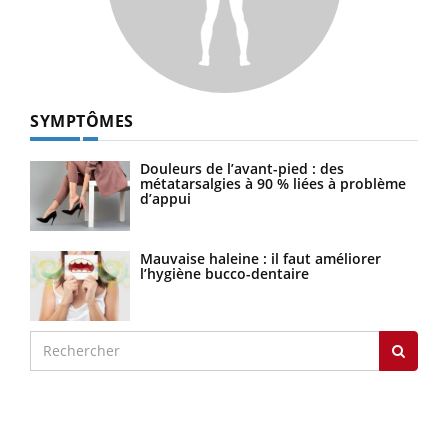
SYMPTÔMES
Douleurs de l’avant-pied : des
métatarsalgies à 90 % liées à problème
d’appui
Mauvaise haleine : il faut améliorer
l’hygiène bucco-dentaire