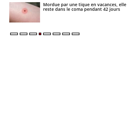
es
Mordue par une tique en vacances, elle
reste dans le coma pendant 42 jours