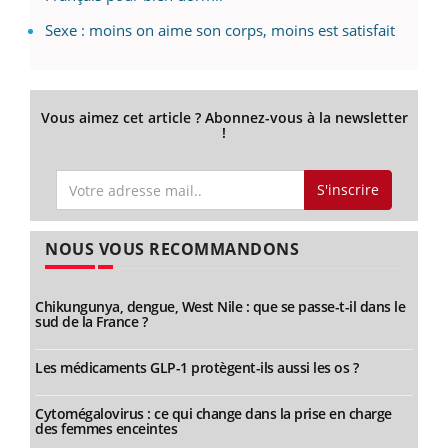
Sexe : moins on aime son corps, moins est satisfait
Vous aimez cet article ? Abonnez-vous à la newsletter
!
S'inscrire
NOUS VOUS RECOMMANDONS
Chikungunya, dengue, West Nile : que se passe-t-il dans le
sud de la France ?
Les médicaments GLP-1 protègent-ils aussi les os ?
Cytomégalovirus : ce qui change dans la prise en charge
des femmes enceintes