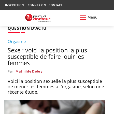
INSCRIPTION
CONNEXION
CONTACT
Menu
QUESTION D'ACTU
Orgasme
Sexe : voici la position la plus
susceptible de faire jouir les
femmes
Par
Mathilde Debry
Voici la position sexuelle la plus susceptible
de mener les femmes à l'orgasme, selon une
récente étude.