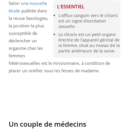
Selon
une nouvelle
L'ESSENTIEL
étude
publiée dans
L'afflux sanguin vers le clitoris
la revue Sexologies,
est un signe d'excitation
la position la plus
sexuelle.
susceptible de
Le clitoris est un petit organe
érectile de l'appareil génital de
déclencher un
la femme, situé au niveau de la
orgasme chez les
partie antérieure de la vulve.
femmes
hétérosexuelles est le missionnaire, à condition de
placer un oreiller sous les fesses de madame.
Un couple de médecins