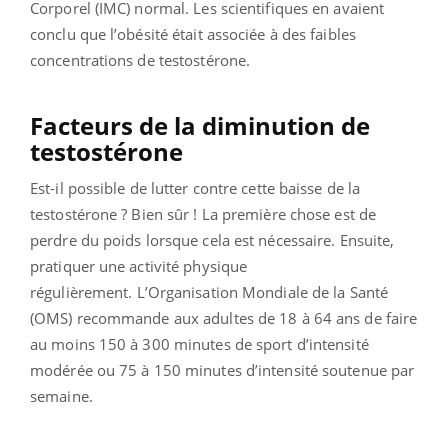
Corporel (IMC) normal. Les scientifiques en avaient
conclu que l’obésité était associée à des faibles
concentrations de testostérone.
Facteurs de la diminution de
testostérone
Est-il possible de lutter contre cette baisse de la
testostérone ? Bien sûr ! La première chose est de
perdre du poids lorsque cela est nécessaire. Ensuite,
pratiquer une activité physique
régulièrement.
L’Organisation Mondiale de la Santé
(OMS) recommande aux adultes de 18 à 64 ans de faire
au moins 150 à 300 minutes de sport d’intensité
modérée ou 75 à 150 minutes d’intensité soutenue par
semaine.