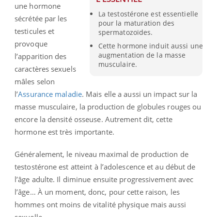
une hormone
La testostérone est essentielle
sécrétée par les
pour la maturation des
testicules et
spermatozoïdes.
provoque
Cette hormone induit aussi une
augmentation de la masse
l’apparition des
musculaire.
caractères sexuels
mâles selon
l’
Assurance maladie
. Mais elle a aussi un impact sur la
masse musculaire, la production de globules rouges ou
encore la densité osseuse. Autrement dit, cette
hormone est très importante.
Généralement, le niveau maximal de production de
testostérone est atteint à l’adolescence et au début de
l’âge adulte. Il diminue ensuite progressivement avec
l’âge… À un moment, donc, pour cette raison, les
hommes ont moins de vitalité physique mais aussi
sexuelle.