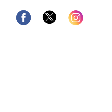
Twitter
Facebook
Instagram