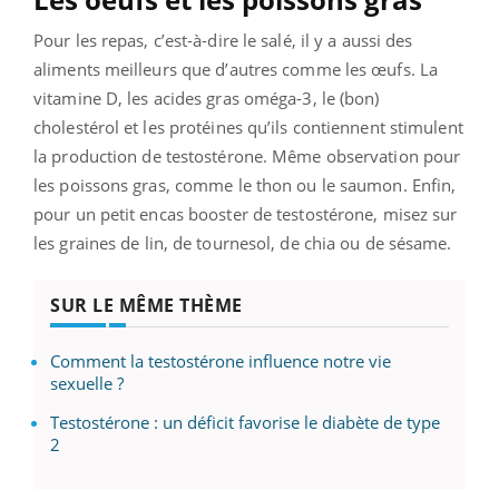
Pour les repas, c’est-à-dire le salé, il y a aussi des
aliments meilleurs que d’autres comme les œufs. La
vitamine D, les acides gras oméga-3, le (bon)
cholestérol et les protéines qu’ils contiennent stimulent
la production de testostérone. Même observation pour
les poissons gras, comme le thon ou le saumon. Enfin,
pour un petit encas booster de testostérone, misez sur
les graines de lin, de tournesol, de chia ou de sésame.
SUR LE MÊME THÈME
Comment la testostérone influence notre vie
sexuelle ?
Testostérone : un déficit favorise le diabète de type
2