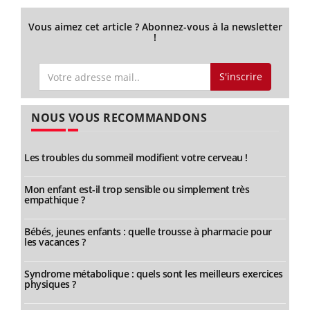
Vous aimez cet article ? Abonnez-vous à la newsletter
!
S'inscrire
NOUS VOUS RECOMMANDONS
Les troubles du sommeil modifient votre cerveau !
Mon enfant est-il trop sensible ou simplement très
empathique ?
Bébés, jeunes enfants : quelle trousse à pharmacie pour
les vacances ?
Syndrome métabolique : quels sont les meilleurs exercices
physiques ?