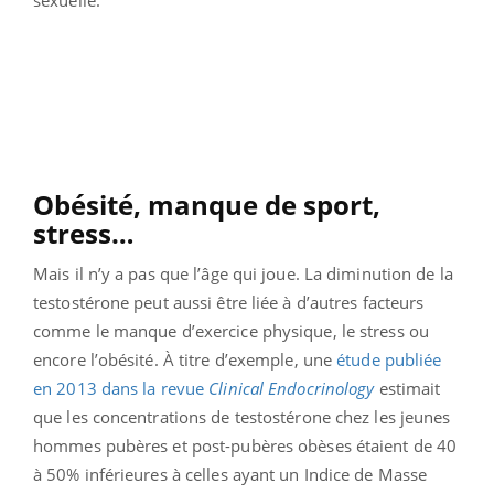
Obésité, manque de sport,
stress…
Mais il n’y a pas que l’âge qui joue. La diminution de la
testostérone peut aussi être liée à d’autres facteurs
comme le manque d’exercice physique, le stress ou
encore l’obésité. À titre d’exemple, une
étude publiée
en 2013 dans la revue
Clinical Endocrinology
estimait
que les concentrations de testostérone chez les jeunes
hommes pubères et post-pubères obèses étaient de 40
à 50% inférieures à celles ayant un Indice de Masse