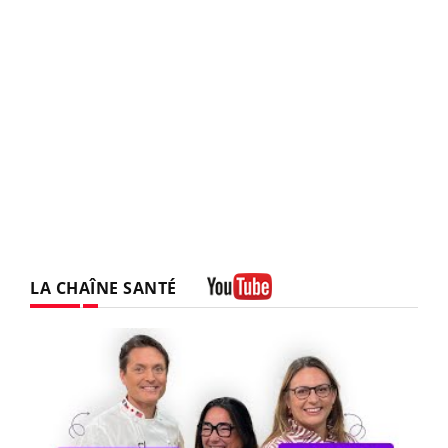
LA CHAÎNE SANTÉ
Youtube