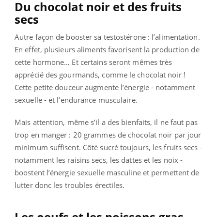
Du chocolat noir et des fruits
secs
Autre façon de booster sa testostérone : l’alimentation.
En effet, plusieurs aliments favorisent la production de
cette hormone… Et certains seront mêmes très
apprécié des gourmands, comme le chocolat noir !
Cette petite douceur augmente l’énergie - notamment
sexuelle - et l’endurance musculaire.
Mais attention, même s’il a des bienfaits, il ne faut pas
trop en manger : 20 grammes de chocolat noir par jour
minimum suffisent. Côté sucré toujours, les fruits secs -
notamment les raisins secs, les dattes et les noix -
boostent l’énergie sexuelle masculine et permettent de
lutter donc les troubles érectiles.
Les oeufs et les poissons gras