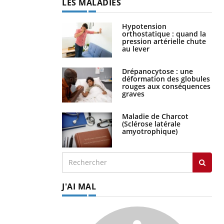
LES MALADIES
Hypotension
orthostatique : quand la
pression artérielle chute
au lever
Drépanocytose : une
déformation des globules
rouges aux conséquences
graves
Maladie de Charcot
(Sclérose latérale
amyotrophique)
J'AI MAL