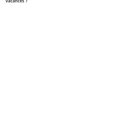
vacances ?