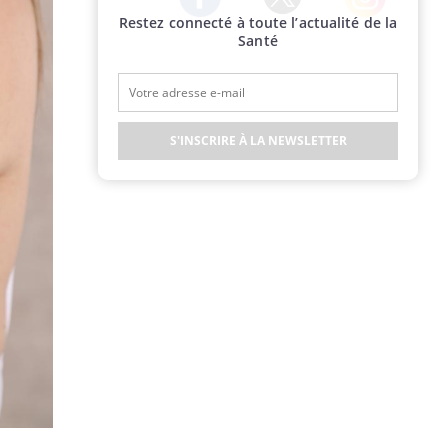
Restez connecté à toute l’actualité de la
Twitter
Facebook
Instagram
Santé
S'INSCRIRE À LA NEWSLETTER