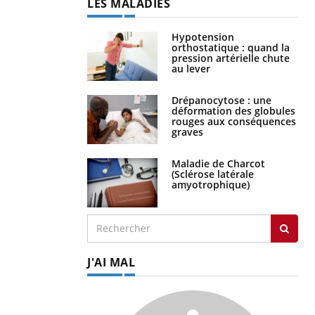
LES MALADIES
Hypotension
orthostatique : quand la
pression artérielle chute
au lever
Drépanocytose : une
déformation des globules
rouges aux conséquences
graves
Maladie de Charcot
(Sclérose latérale
amyotrophique)
J'AI MAL