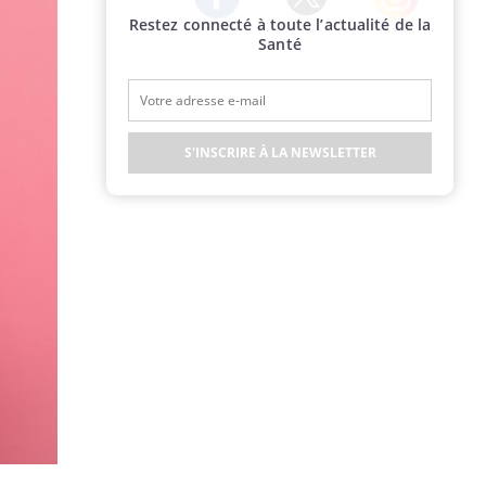
Restez connecté à toute l’actualité de la
Twitter
Facebook
Instagram
Santé
S'INSCRIRE À LA NEWSLETTER