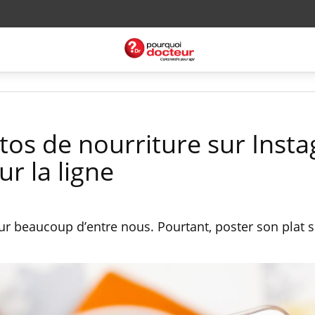
tos de nourriture sur Inst
r la ligne
r beaucoup d’entre nous. Pourtant, poster son plat s