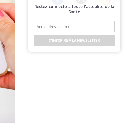
Restez connecté à toute l’actualité de la
Twitter
Facebook
Instagram
Santé
S'INSCRIRE À LA NEWSLETTER