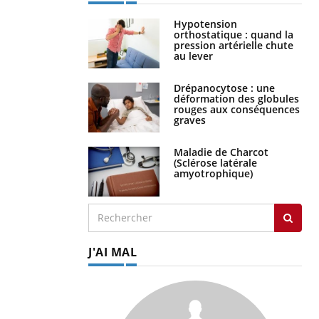
Hypotension
orthostatique : quand la
pression artérielle chute
au lever
Drépanocytose : une
déformation des globules
rouges aux conséquences
graves
Maladie de Charcot
(Sclérose latérale
amyotrophique)
J'AI MAL