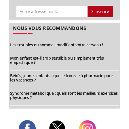
S'inscrire
NOUS VOUS RECOMMANDONS
Les troubles du sommeil modifient votre cerveau !
Mon enfant est-il trop sensible ou simplement très
empathique ?
Bébés, jeunes enfants : quelle trousse à pharmacie pour
les vacances ?
Syndrome métabolique : quels sont les meilleurs exercices
physiques ?