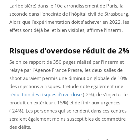
Lariboisière) dans le 10e arrondissement de Paris, la
seconde dans l'enceinte de l'hôpital civil de Strasbourg.
Alors que l’expérimentation doit s’achever en 2022, les
effets sont déjà bel et bien visibles, affirme l’Inserm.
Risques d’overdose réduit de 2%
Selon ce rapport de 350 pages réalisé par l’Inserm et
relayé par l’Agence France Presse, les deux salles de
shoot auraient permis une diminution globale de 10%
des injections à risques. L'étude note également une
réduction des risques d’overdose
(-2%), de s’injecter le
produit en extérieur (-15%) et de finir aux urgences
(-24%). Les personnes qui se rendent dans ces centres
seraient également moins susceptibles de commettre
des délits.