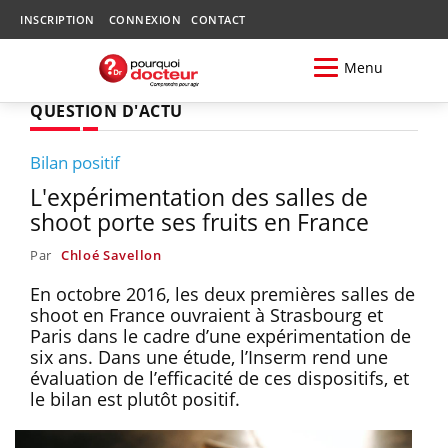
INSCRIPTION
CONNEXION
CONTACT
Menu
QUESTION D'ACTU
Bilan positif
L'expérimentation des salles de
shoot porte ses fruits en France
Par
Chloé Savellon
En octobre 2016, les deux premières salles de
shoot en France ouvraient à Strasbourg et
Paris dans le cadre d’une expérimentation de
six ans. Dans une étude, l’Inserm rend une
évaluation de l’efficacité de ces dispositifs, et
le bilan est plutôt positif.