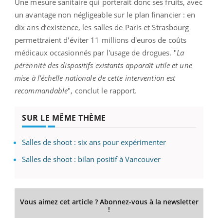
Une mesure sanitaire qui porterait donc ses fruits, avec
un avantage non négligeable sur le plan financier : en
dix ans d’existence, les salles de Paris et Strasbourg
permettraient d'éviter 11 millions d'euros de coûts
médicaux occasionnés par l'usage de drogues. "
La
pérennité des dispositifs existants apparaît utile et une
mise à l'échelle nationale de cette intervention est
recommandable
", conclut le rapport.
SUR LE MÊME THÈME
Salles de shoot : six ans pour expérimenter
Salles de shoot : bilan positif à Vancouver
Vous aimez cet article ? Abonnez-vous à la newsletter
!