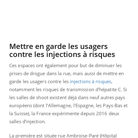
Mettre en garde les usagers
contre les injections à risques
Ces espaces ont également pour but de diminuer les
prises de drogue dans la rue, mais aussi de mettre en
garde les usagers contre les
injections à risques
,
notamment les risques de transmission d'hépatite C. Si
les salles de shoot existent déjà dans neuf autres pays
européens (dont l’Allemagne, l'Espagne, les Pays-Bas et
la Suisse), la France expérimente depuis 2016 deux
salles d’injection.
La première est située rue Ambroise-Paré (Hôpital