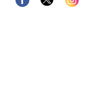
Twitter
Facebook
Instagram