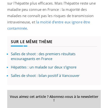
sur l'hépatite plus efficaces. Mais l'hépatite reste une
maladie peu connue en France : la majorité des
malades ne connaît pas les risques de transmission
intraveineuse, et
la moitié d'entre eux ignore être
contaminée
.
SUR LE MÊME THÈME
Salles de shoot : des premiers résultats
encourageants en France
Hépatites : un malade sur deux s'ignore
Salles de shoot : bilan positif à Vancouver
Vous aimez cet article ? Abonnez-vous à la newsletter
!