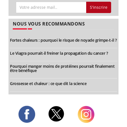
S'inscrire
NOUS VOUS RECOMMANDONS
Fortes chaleurs : pourquoi le risque de noyade grimpe-t-il ?
Le Viagra pourrait-il freiner la propagation du cancer ?
Pourquoi manger moins de protéines pourrait finalement
être bénéfique
Grossesse et chaleur : ce que dit la science
Twitter
Facebook
Instagram