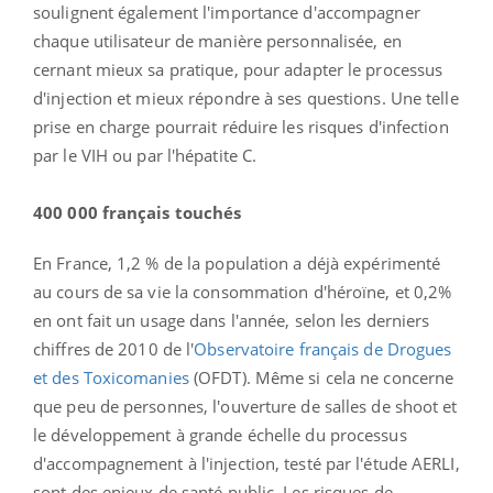
soulignent également l'importance d'accompagner
chaque utilisateur de manière personnalisée, en
cernant mieux sa pratique, pour adapter le processus
d'injection et mieux répondre à ses questions. Une telle
prise en charge pourrait réduire les risques d'infection
par le VIH ou par l'hépatite C.
400 000 français touchés
En France, 1,2 % de la population a déjà expérimenté
au cours de sa vie la consommation d'héroïne, et 0,2%
en ont fait un usage dans l'année, selon les derniers
chiffres de 2010 de l'
Observatoire français de Drogues
et des Toxicomanies
(OFDT). Même si cela ne concerne
que peu de personnes, l'ouverture de salles de shoot et
le développement à grande échelle du processus
d'accompagnement à l'injection, testé par l'étude AERLI,
sont des enjeux de santé public. Les risques de