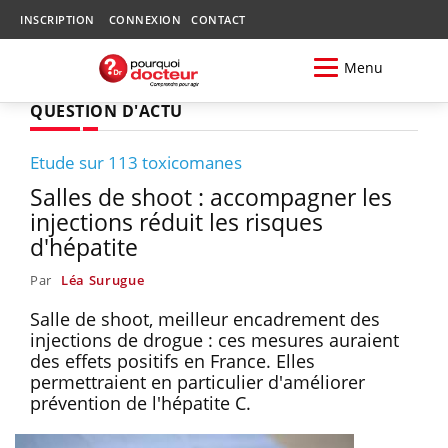
INSCRIPTION
CONNEXION
CONTACT
Menu
QUESTION D'ACTU
Etude sur 113 toxicomanes
Salles de shoot : accompagner les
injections réduit les risques
d'hépatite
Par
Léa Surugue
Salle de shoot, meilleur encadrement des
injections de drogue : ces mesures auraient
des effets positifs en France. Elles
permettraient en particulier d'améliorer
prévention de l'hépatite C.