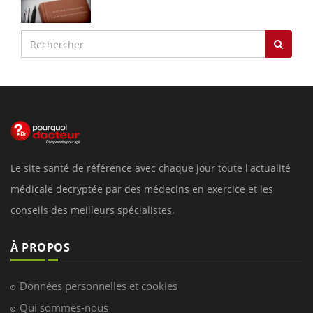
Le site santé de référence avec chaque jour toute l'actualité
médicale decryptée par des médecins en exercice et les
conseils des meilleurs spécialistes.
À PROPOS
Données personnelles et cookies
Qui sommes-nous