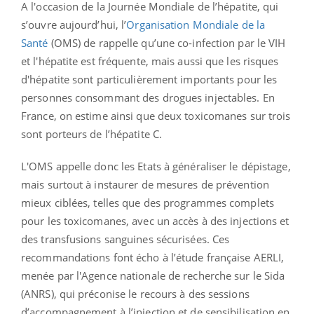
A l'occasion de la Journée Mondiale de l’hépatite, qui
s’ouvre aujourd’hui, l’
Organisation Mondiale de la
Santé
(OMS) de rappelle qu’une co-infection par le VIH
et l'hépatite est fréquente, mais aussi que les risques
d'hépatite sont particulièrement importants pour les
personnes consommant des drogues injectables. En
France, on estime ainsi que deux toxicomanes sur trois
sont porteurs de l’hépatite C.
L'OMS appelle donc les Etats à généraliser le dépistage,
mais surtout à instaurer de mesures de prévention
mieux ciblées, telles que des programmes complets
pour les toxicomanes, avec un accès à des injections et
des transfusions sanguines sécurisées. Ces
recommandations font écho à l’étude française AERLI,
menée par l'Agence nationale de recherche sur le Sida
(ANRS), qui préconise le recours à des sessions
d’accompagnement à l’injection et de sensibilisation en