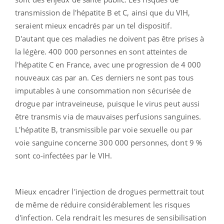
transmission de l'hépatite B et C, ainsi que du VIH,
seraient mieux encadrés par un tel dispositif.
D'autant que ces maladies ne doivent pas être prises à
la légère. 400 000 personnes en sont atteintes de
l'hépatite C en France, avec une progression de 4 000
nouveaux cas par an. Ces derniers ne sont pas tous
imputables à une consommation non sécurisée de
drogue par intraveineuse, puisque le virus peut aussi
être transmis via de mauvaises perfusions sanguines.
L'hépatite B, transmissible par voie sexuelle ou par
voie sanguine concerne 300 000 personnes, dont 9 %
sont co-infectées par le VIH.
Mieux encadrer l'injection de drogues permettrait tout
de même de réduire considérablement les risques
d'infection. Cela rendrait les mesures de sensibilisation