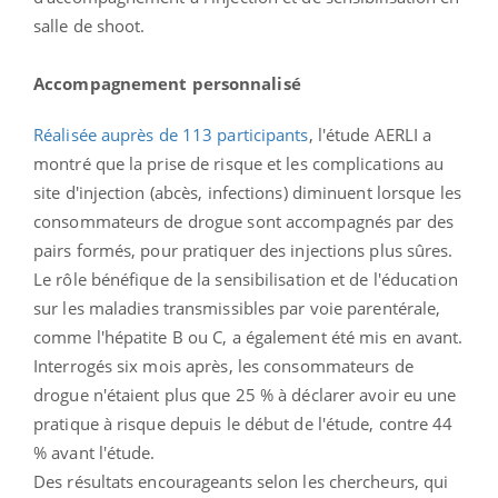
salle de shoot.
Accompagnement personnalisé
Réalisée auprès de 113 participants
, l'étude AERLI a
montré que la prise de risque et les complications au
site d'injection (abcès, infections) diminuent lorsque les
consommateurs de drogue sont accompagnés par des
pairs formés, pour pratiquer des injections plus sûres.
Le rôle bénéfique de la sensibilisation et de l'éducation
sur les maladies transmissibles par voie parentérale,
comme l'hépatite B ou C, a également été mis en avant.
Interrogés six mois après, les consommateurs de
drogue n'étaient plus que 25 % à déclarer avoir eu une
pratique à risque depuis le début de l'étude, contre 44
% avant l'étude.
Des résultats encourageants selon les chercheurs, qui