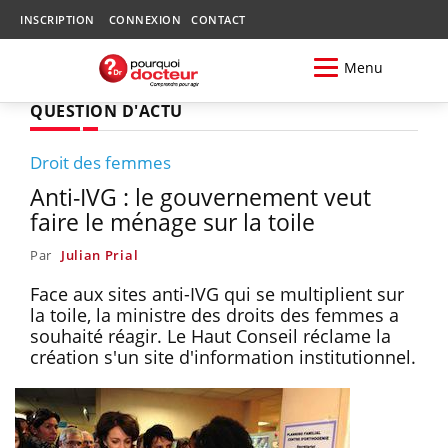
INSCRIPTION
CONNEXION
CONTACT
Menu
QUESTION D'ACTU
Droit des femmes
Anti-IVG : le gouvernement veut
faire le ménage sur la toile
Par
Julian Prial
Face aux sites anti-IVG qui se multiplient sur
la toile, la ministre des droits des femmes a
souhaité réagir. Le Haut Conseil réclame la
création s'un site d'information institutionnel.