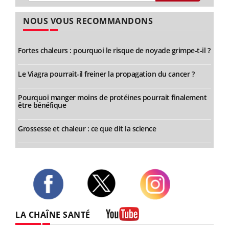
NOUS VOUS RECOMMANDONS
Fortes chaleurs : pourquoi le risque de noyade grimpe-t-il ?
Le Viagra pourrait-il freiner la propagation du cancer ?
Pourquoi manger moins de protéines pourrait finalement
être bénéfique
Grossesse et chaleur : ce que dit la science
Twitter
Facebook
Instagram
LA CHAÎNE SANTÉ
Youtube