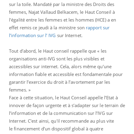
sur la toile. Mandaté par la ministre des Droits des
femmes, Najat Vallaud Belkacem, le Haut Conseil à
l'égalité entre les femmes et les hommes (HCE) a en
effet remis ce jeudi à la ministre son
rapport sur
l’information sur l’ IVG
sur Internet.
Tout d'abord, le Haut conseil rappelle que « les
organisations anti-IVG sont les plus visibles et
accessibles sur internet. Cela, alors même qu’une
information fiable et accessible est fondamentale pour
garantir l’exercice du droit à l’avortement par les
femmes. »
Face à cette situation, le Haut Conseil appelle l’Etat à
innover de façon urgente et à s’adapter sur le terrain de
l’information et de la communication sur l’IVG sur
Internet. C'est ainsi, qu'il recommande au plus vite
le financement d’un dispositif global à quatre