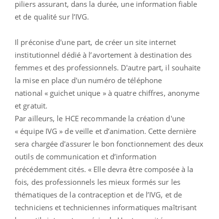
piliers assurant, dans la durée, une information fiable
et de qualité sur l’IVG.
Il préconise d'une part, de créer un site internet
institutionnel dédié à l’avortement à destination des
femmes et des professionnels. D'autre part, il souhaite
la mise en place d'un numéro de téléphone
national « guichet unique » à quatre chiffres, anonyme
et gratuit.
Par ailleurs, le HCE recommande la création d'une
« équipe IVG » de veille et d’animation. Cette dernière
sera chargée d'assurer le bon fonctionnement des deux
outils de communication et d’information
précédemment cités. « Elle devra être composée à la
fois, des professionnels les mieux formés sur les
thématiques de la contraception et de l’IVG, et de
techniciens et techniciennes informatiques maîtrisant