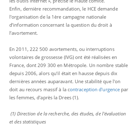
les outils internet », précise le Haute comité.
Enfin, dernière recommandation, le HCE demande
l'organisation de la 1ère campagne nationale
d’information concernant la question du droit à
l’avortement.
En 2011, 222 500 avortements, ou interruptions
volontaires de grossesse (IVG) ont été réalisées en
France, dont 209 300 en Métropole. Un
nombre stable
depuis 2006
, alors qu’il était en hausse depuis dix
dernières années auparavant. Une stabilité que l'on
doit au recours massif à la c
ontraception d'urgence
par
les femmes, d'après la Drees (1).
(1) Direction de la recherche, des études, de l'évaluation
et des statistiques