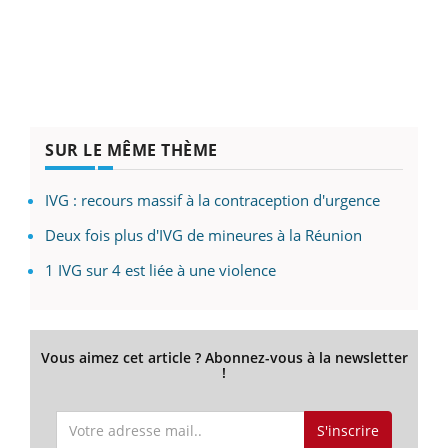
SUR LE MÊME THÈME
IVG : recours massif à la contraception d'urgence
Deux fois plus d'IVG de mineures à la Réunion
1 IVG sur 4 est liée à une violence
Vous aimez cet article ? Abonnez-vous à la newsletter
!
S'inscrire