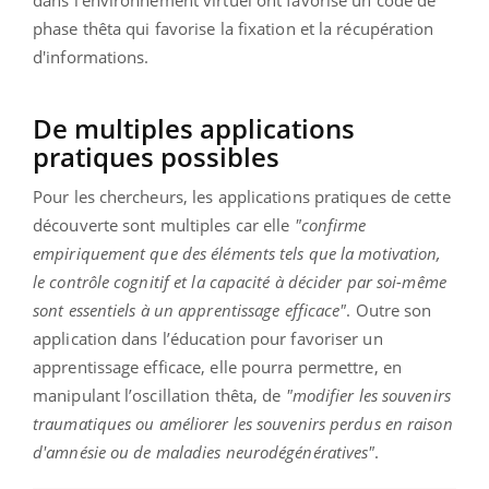
phase thêta qui favorise la fixation et la récupération
d'informations.
De multiples applications
pratiques possibles
Pour les chercheurs, les applications pratiques de cette
découverte sont multiples car elle
"confirme
empiriquement que des éléments tels que la motivation,
le contrôle cognitif et la capacité à décider par soi-même
sont essentiels à un apprentissage efficace"
. Outre son
application dans l’éducation pour favoriser un
apprentissage efficace, elle pourra permettre, en
manipulant l’oscillation thêta, de
"modifier les souvenirs
traumatiques ou améliorer les souvenirs perdus en raison
d'amnésie ou de maladies neurodégénératives"
.