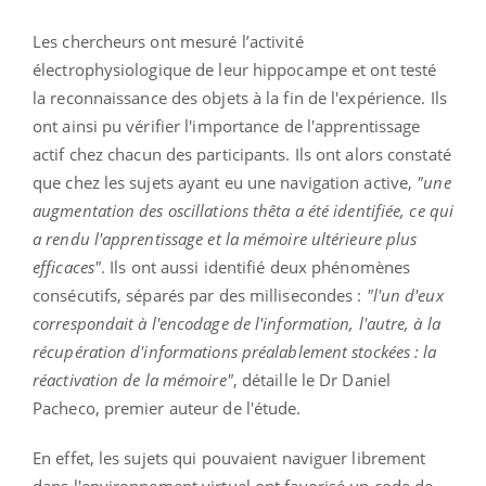
Les chercheurs ont mesuré l’activité
électrophysiologique de leur hippocampe et ont testé
la reconnaissance des objets à la fin de l'expérience. Ils
ont ainsi pu vérifier l'importance de l'apprentissage
actif chez chacun des participants. Ils ont alors constaté
que chez les sujets ayant eu une navigation active,
"une
augmentation des oscillations thêta a été identifiée, ce qui
a rendu l'apprentissage et la mémoire ultérieure plus
efficaces"
. Ils ont aussi identifié deux phénomènes
consécutifs, séparés par des millisecondes :
"l'un d'eux
correspondait à l'encodage de l'information, l'autre, à la
récupération d'informations préalablement stockées : la
réactivation de la mémoire"
, détaille le Dr Daniel
Pacheco, premier auteur de l'étude.
En effet, les sujets qui pouvaient naviguer librement
dans l'environnement virtuel ont favorisé un code de