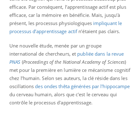
efficace. Par conséquent, l’apprentissage actif est plus
efficace, car la mémoire en bénéficie. Mais, jusqu’à
présent, les processus physiologiques
impliquant le
processus d’apprentissage actif
n’étaient pas clairs.
Une nouvelle étude, menée par un groupe
international de chercheurs, et
publiée dans la revue
PNAS
(
Proceedings of the National Academy of Sciences
)
met pour la première en lumière ce mécanisme cognitif
chez l’humain. Selon ses auteurs, la clé réside dans les
oscillations
des ondes thêta générées par l'hippocampe
du cerveau humain, alors que c'est le cerveau qui
contrôle le processus d'apprentissage.