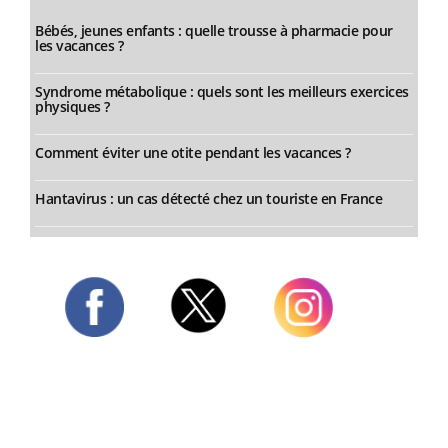
Bébés, jeunes enfants : quelle trousse à pharmacie pour
les vacances ?
Syndrome métabolique : quels sont les meilleurs exercices
physiques ?
Comment éviter une otite pendant les vacances ?
Hantavirus : un cas détecté chez un touriste en France
Twitter
Facebook
Instagram