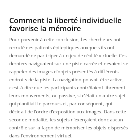
Comment la liberté individuelle
favorise la mémoire
Pour parvenir à cette conclusion, les chercheurs ont
recruté des patients épileptiques auxquels ils ont
demandé de participer à un jeu de réalité virtuelle. Ces
derniers naviguaient sur une piste carrée et devaient se
rappeler des images d'objets présentés à différents
endroits de la piste. La navigation pouvait être active,
c'est-à-dire que les participants contrôlaient librement
leurs mouvements, ou passive, si c'était un autre sujet
qui planifiait le parcours et, par conséquent, qui
décidait de l'ordre d'exposition aux images. Dans cette
seconde modalité, les sujets n'exerçaient donc aucun
contrôle sur la façon de mémoriser les objets dispersés
dans l'environnement virtuel.