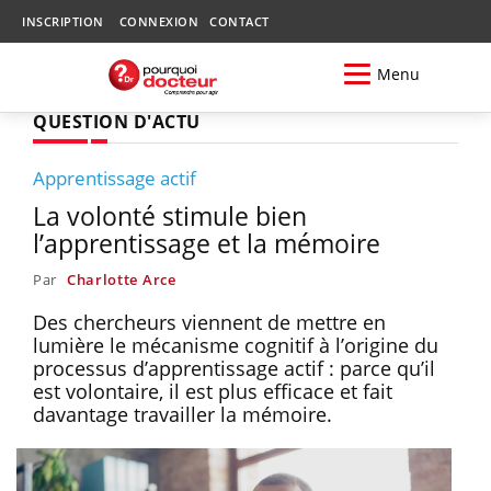
INSCRIPTION
CONNEXION
CONTACT
Menu
QUESTION D'ACTU
Apprentissage actif
La volonté stimule bien
l’apprentissage et la mémoire
Par
Charlotte Arce
Des chercheurs viennent de mettre en
lumière le mécanisme cognitif à l’origine du
processus d’apprentissage actif : parce qu’il
est volontaire, il est plus efficace et fait
davantage travailler la mémoire.