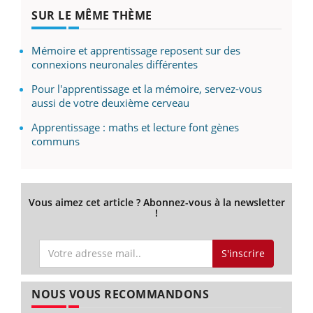
SUR LE MÊME THÈME
Mémoire et apprentissage reposent sur des
connexions neuronales différentes
Pour l'apprentissage et la mémoire, servez-vous
aussi de votre deuxième cerveau
Apprentissage : maths et lecture font gènes
communs
Vous aimez cet article ? Abonnez-vous à la newsletter
!
S'inscrire
NOUS VOUS RECOMMANDONS