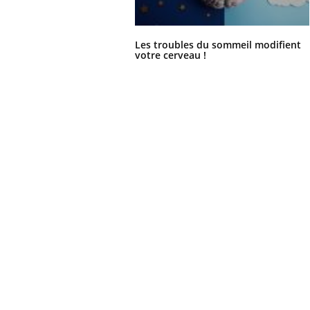
Les troubles du sommeil modifient
votre cerveau !