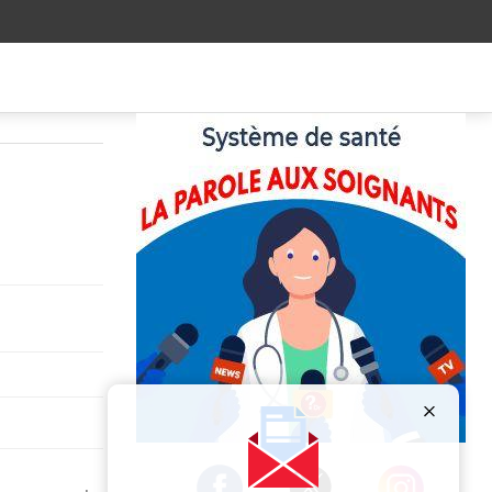
Publicité