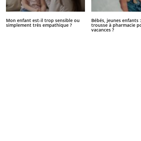
Mon enfant est-il trop sensible ou
Bébés, jeunes enfants :
simplement très empathique ?
trousse à pharmacie po
vacances ?