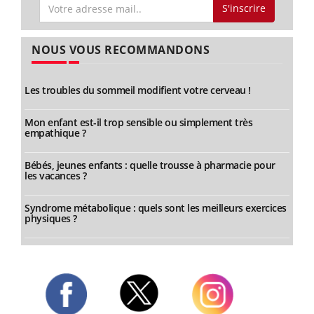
S'inscrire
NOUS VOUS RECOMMANDONS
Les troubles du sommeil modifient votre cerveau !
Mon enfant est-il trop sensible ou simplement très
empathique ?
Bébés, jeunes enfants : quelle trousse à pharmacie pour
les vacances ?
Syndrome métabolique : quels sont les meilleurs exercices
physiques ?