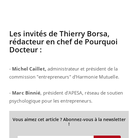
Les invités de Thierry Borsa,
rédacteur en chef de Pourquoi
Docteur :
-
Michel Caillet,
administrateur et président de la
commission "entrepreneurs" d'Harmonie Mutuelle.
-
Marc Binnié
, président d'APESA, réseau de soutien
psychologique pour les entrepreneurs.
Vous aimez cet article ? Abonnez-vous à la newsletter
!