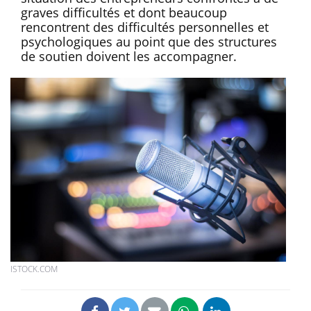
graves difficultés et dont beaucoup
rencontrent des difficultés personnelles et
psychologiques au point que des structures
de soutien doivent les accompagner.
ISTOCK.COM