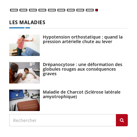
LES MALADIES
Hypotension orthostatique : quand la
pression artérielle chute au lever
Drépanocytose : une déformation des
globules rouges aux conséquences
graves
Maladie de Charcot (Sclérose latérale
amyotrophique)