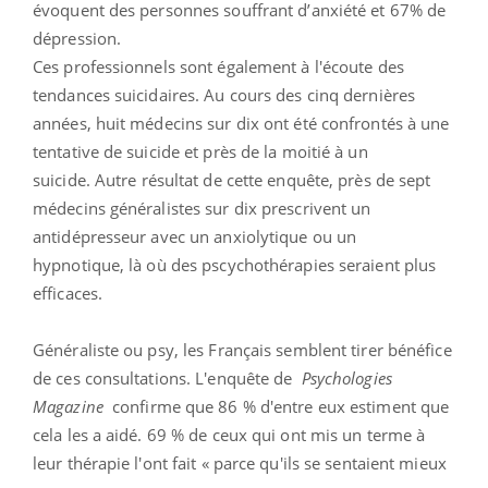
évoquent des personnes souffrant d’anxiété et 67% de
dépression.
Ces professionnels sont également à l'écoute des
tendances suicidaires. Au cours des cinq dernières
années, huit médecins sur dix ont été confrontés à une
tentative de suicide et près de la moitié à un
suicide.
Autre résultat de cette enquête, près de sept
médecins généralistes sur dix prescrivent un
antidépresseur avec un anxiolytique ou un
hypnotique, là où des pscychothérapies seraient plus
efficaces.
Généraliste ou psy, les Français semblent tirer bénéfice
de ces consultations. L'enquête de
Psychologies
Magazine
confirme que 86 % d'entre eux estiment que
cela les a aidé. 69 % de ceux qui ont mis un terme à
leur thérapie l'ont fait « parce qu'ils se sentaient mieux