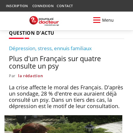
INSCRIPTION
CONNEXION
CONTACT
Menu
QUESTION D'ACTU
Dépression, stress, ennuis familiaux
Plus d'un Français sur quatre
consulte un psy
Par
la rédaction
La crise affecte le moral des Français. D'après
un sondage, 28 % d'entre eux auraient déjà
consulté un psy. Dans un tiers des cas, la
dépression est le motif de leur consultation.