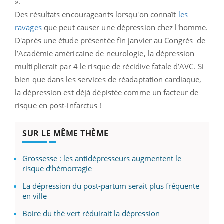
».
Des résultats encourageants lorsqu'on connaît
les
ravages
que peut causer une dépression chez l'homme.
D'après une étude présentée fin janvier au Congrès
de
l’Académie américaine de neurologie,
la dépression
multiplierait par 4 le risque de récidive fatale d’AVC. Si
bien que dans les services de réadaptation cardiaque,
la dépression est déjà dépistée comme un facteur de
risque en post-infarctus !
SUR LE MÊME THÈME
Grossesse : les antidépresseurs augmentent le
risque d’hémorragie
La dépression du post-partum serait plus fréquente
en ville
Boire du thé vert réduirait la dépression