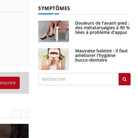
SYMPTÔMES
Douleurs de l’avant-pied :
des métatarsalgies à 90 %
liées à problème d’appui
Mauvaise haleine : il faut
améliorer l’hygiène
bucco-dentaire
'inscrire