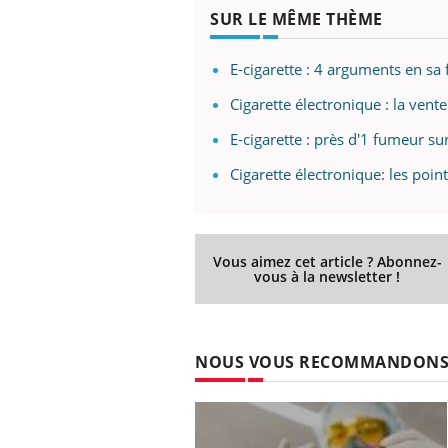
SUR LE MÊME THÈME
E-cigarette : 4 arguments en sa
Cigarette électronique : la vent
E-cigarette : près d'1 fumeur su
Cigarette électronique: les poi
Vous aimez cet article ? Abonnez-
vous à la newsletter !
NOUS VOUS RECOMMANDON