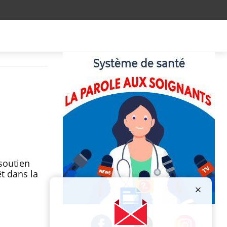
soutien
t dans la
Publicité