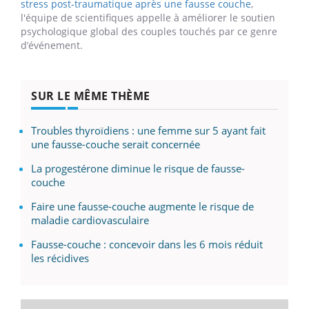
stress post-traumatique après une fausse couche
,
l'équipe de scientifiques appelle à améliorer le soutien
psychologique global des couples touchés par ce genre
d’événement.
SUR LE MÊME THÈME
Troubles thyroïdiens : une femme sur 5 ayant fait
une fausse-couche serait concernée
La progestérone diminue le risque de fausse-
couche
Faire une fausse-couche augmente le risque de
maladie cardiovasculaire
Fausse-couche : concevoir dans les 6 mois réduit
les récidives