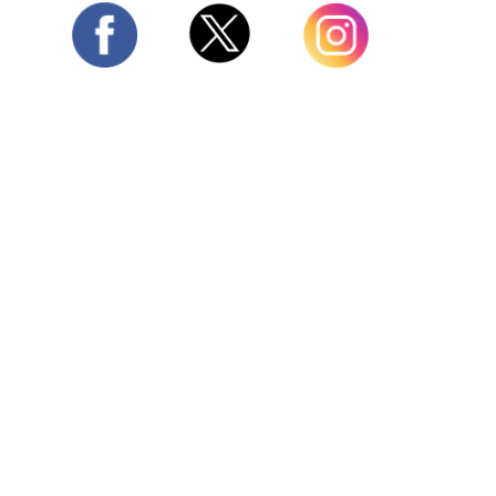
Twitter
Facebook
Instagram