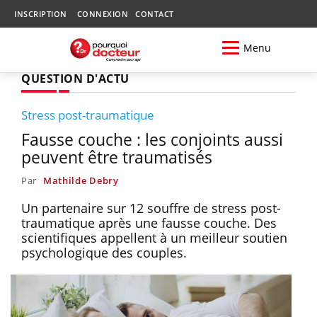
INSCRIPTION
CONNEXION
CONTACT
Menu
QUESTION D'ACTU
Stress post-traumatique
Fausse couche : les conjoints aussi
peuvent être traumatisés
Par
Mathilde Debry
Un partenaire sur 12 souffre de stress post-
traumatique après une fausse couche. Des
scientifiques appellent à un meilleur soutien
psychologique des couples.