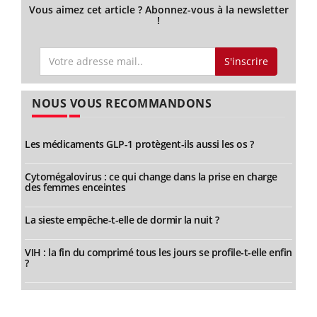
Vous aimez cet article ? Abonnez-vous à la newsletter
!
S'inscrire
NOUS VOUS RECOMMANDONS
Les médicaments GLP-1 protègent-ils aussi les os ?
Cytomégalovirus : ce qui change dans la prise en charge
des femmes enceintes
La sieste empêche-t-elle de dormir la nuit ?
VIH : la fin du comprimé tous les jours se profile-t-elle enfin
?