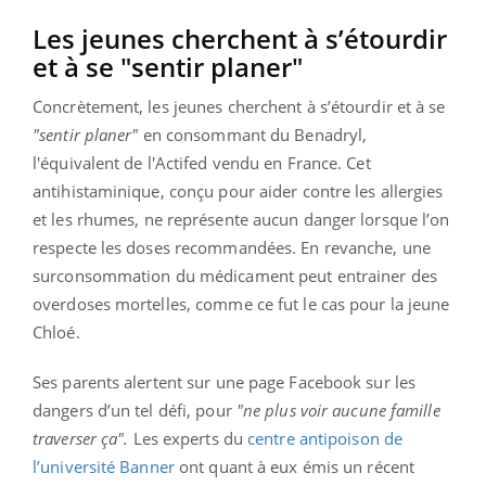
Les jeunes cherchent à s’étourdir
et à se "sentir planer"
Concrètement, les jeunes cherchent à s’étourdir et à se
"sentir planer"
en consommant du Benadryl,
l'équivalent de l'Actifed vendu en France. Cet
antihistaminique, conçu pour aider contre les allergies
et les rhumes, ne représente aucun danger lorsque l’on
respecte les doses recommandées. En revanche, une
surconsommation du médicament peut entrainer des
overdoses mortelles, comme ce fut le cas pour la jeune
Chloé.
Ses parents alertent sur une page Facebook sur les
dangers d’un tel défi, pour
"ne plus voir aucune famille
traverser ça".
Les experts du
centre antipoison de
l’université Banner
ont quant à eux émis un récent