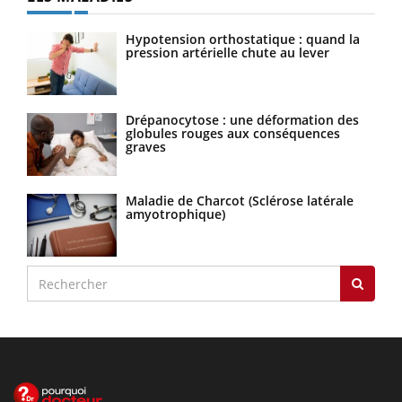
Hypotension orthostatique : quand la
pression artérielle chute au lever
Drépanocytose : une déformation des
globules rouges aux conséquences
graves
Maladie de Charcot (Sclérose latérale
amyotrophique)