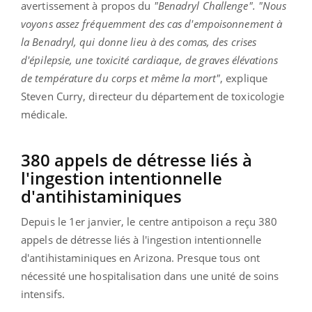
avertissement à propos du
"Benadryl Challenge".
"Nous
voyons assez fréquemment des cas d'empoisonnement à
la Benadryl, qui donne lieu à des comas, des crises
d'épilepsie, une toxicité cardiaque, de graves élévations
de température du corps et même la mort"
, explique
Steven Curry, directeur du département de toxicologie
médicale.
380 appels de détresse liés à
l'ingestion intentionnelle
d'antihistaminiques
Depuis le 1er janvier, le centre antipoison a reçu 380
appels de détresse liés à l'ingestion intentionnelle
d'antihistaminiques en Arizona. Presque tous ont
nécessité une hospitalisation dans une unité de soins
intensifs.