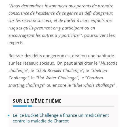
"Nous demandons instamment aux parents de prendre
conscience de l’existence de ce genre de défi dangereux
sur les réseaux sociaux, et de parler à leurs enfants des
risques qu’ils prennent en y participant ou en
encourageant les autres à y participer",
poursuivent les
experts.
Relever des défis dangereux est devenu une habitude
sur les réseaux sociaux. On peut ainsi citer le
"Muscade
challenge"
, le
"Skull Breaker Challenge",
le
"Shell on
Challenge",
le
"Hot Water Challenge",
le
"Condom-
snorting challenge"
ou encore le
"Blue whale challenge".
SUR LE MÊME THÈME
Le Ice Bucket Challenge a financé un médicament
contre la maladie de Charcot