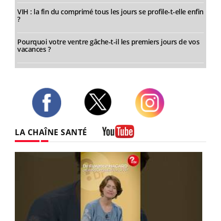
VIH : la fin du comprimé tous les jours se profile-t-elle enfin
?
Pourquoi votre ventre gâche-t-il les premiers jours de vos
vacances ?
Twitter
Facebook
Instagram
LA CHAÎNE SANTÉ
Youtube