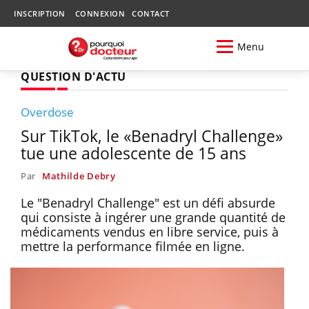
INSCRIPTION
CONNEXION
CONTACT
Menu
QUESTION D'ACTU
Overdose
Sur TikTok, le «Benadryl Challenge»
tue une adolescente de 15 ans
Par
Mathilde Debry
Le "Benadryl Challenge" est un défi absurde
qui consiste à ingérer une grande quantité de
médicaments vendus en libre service, puis à
mettre la performance filmée en ligne.