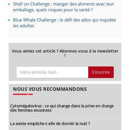
Shell on Challenge : manger des aliments avec leur
emballage, quels risques pour la santé ?
Blue Whale Challenge : le défi des ados qui inquiète
les adultes
Vous aimez cet article ? Abonnez-vous à la newsletter
!
S'inscrire
NOUS VOUS RECOMMANDONS
Cytomégalovirus : ce qui change dans la prise en charge
des femmes enceintes
La sieste empêche-t-elle de dormir la nuit ?