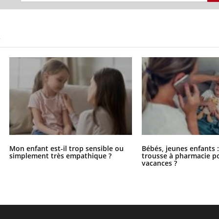
S
Mon enfant est-il trop sensible ou
Bébés, jeunes enfants :
simplement très empathique ?
trousse à pharmacie po
vacances ?