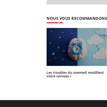
NOUS VOUS RECOMMANDON
Les troubles du sommeil modifient
votre cerveau !